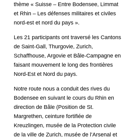
thème « Suisse – Entre Bodensee, Limmat
et Rhin – Les défenses militaires et civiles
nord-est et nord du pays ».
Les 21 participants ont traversé les Cantons
de Saint-Gall, Thurgovie, Zurich,
Schaffhouse, Argovie et Bâle-Campagne en
faisant mouvement le long des frontières
Nord-Est et Nord du pays.
Notre route nous a conduit des rives du
Bodensee en suivant le cours du Rhin en
direction de Bâle (Position de St.
Margrethen, ceinture fortifiée de
Kreuzlingen, musée de la Protection civile
de la ville de Zurich, musée de l’Arsenal et