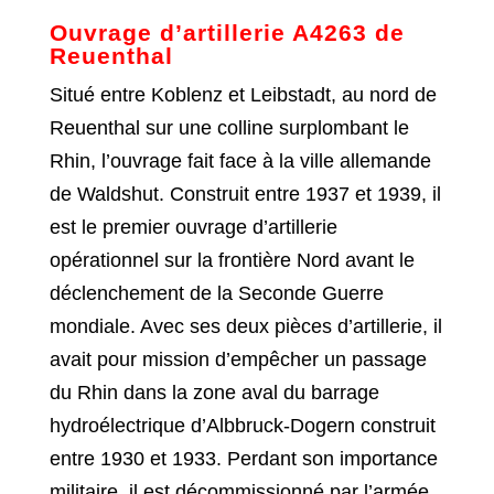
Ouvrage d’artillerie A4263 de
Reuenthal
Situé entre Koblenz et Leibstadt, au nord de
Reuenthal sur une colline surplombant le
Rhin, l’ouvrage fait face à la ville allemande
de Waldshut. Construit entre 1937 et 1939, il
est le premier ouvrage d’artillerie
opérationnel sur la frontière Nord avant le
déclenchement de la Seconde Guerre
mondiale. Avec ses deux pièces d’artillerie, il
avait pour mission d’empêcher un passage
du Rhin dans la zone aval du barrage
hydroélectrique d’Albbruck-Dogern construit
entre 1930 et 1933. Perdant son importance
militaire, il est décommissionné par l’armée