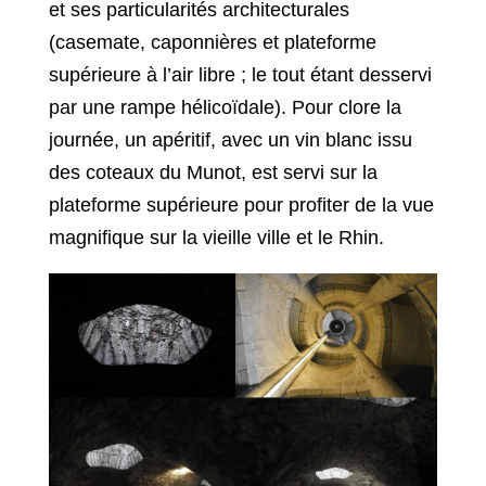
et ses particularités architecturales
(casemate, caponnières et plateforme
supérieure à l’air libre ; le tout étant desservi
par une rampe
hélicoïdale
). Pour clore la
journée, un apéritif, avec un vin blanc issu
des coteaux du Munot, est servi sur la
plateforme supérieure pour profiter de la vue
magnifique sur la vieille ville et le Rhin.