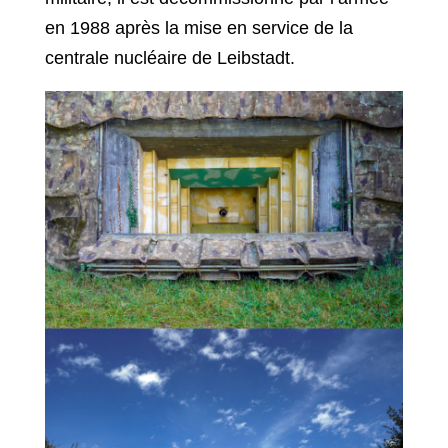
en 1988 après la mise en service de la
centrale nucléaire de Leibstadt.