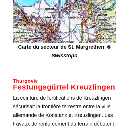
Carte du secteur de St. Margrethen
©
Swisstopo
Thurgovie
Festungsgürtel Kreuzlingen
La ceinture de fortifications de Kreuzlingen
sécurisait la frontière terrestre entre la ville
allemande de Konstanz et Kreuzlingen. Les
travaux de renforcement du terrain débutent