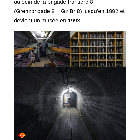
au sein de la brigade frontière 8
(Grenzbrigade 8 – Gz Br 8) jusqu’en 1992 et
devient un musée en 1993.