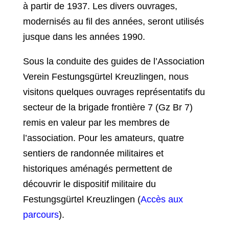
à partir de 1937. Les divers ouvrages,
modernisés au fil des années, seront utilisés
jusque dans les années 1990.
Sous la conduite des guides de l’Association
Verein Festungsgürtel Kreuzlingen, nous
visitons quelques ouvrages représentatifs du
secteur de la brigade frontière 7 (Gz Br 7)
remis en valeur par les membres de
l’association. Pour les amateurs, quatre
sentiers de randonnée militaires et
historiques aménagés permettent de
découvrir le dispositif militaire du
Festungsgürtel Kreuzlingen (
Accès aux
parcours
).