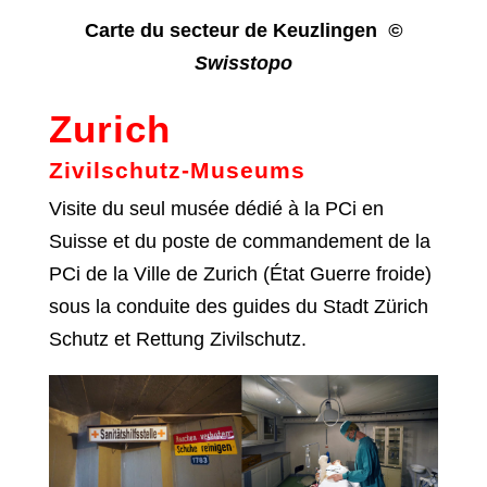
Carte du secteur de Keuzlingen
©
Swisstopo
Zurich
Zivilschutz-Museums
Visite du seul musée dédié à la PCi en
Suisse et du poste de commandement de la
PCi de la Ville de Zurich (État Guerre froide)
sous la conduite des guides du Stadt Zürich
Schutz et Rettung Zivilschutz.