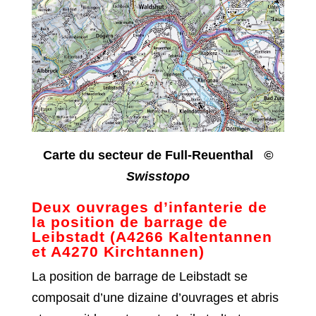
Carte du secteur de Full-Reuenthal
©
Swisstopo
Deux ouvrages d’infanterie de
la position de barrage de
Leibstadt (A4266 Kaltentannen
et A4270 Kirchtannen)
La position de barrage de Leibstadt se
composait d’une dizaine d’ouvrages et abris