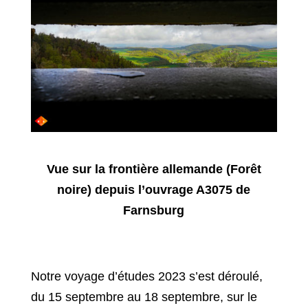
Vue sur la frontière allemande (Forêt
noire) depuis l’ouvrage A3075 de
Farnsburg
Notre voyage d’études 2023 s’est déroulé,
du 15 septembre au 18 septembre, sur le