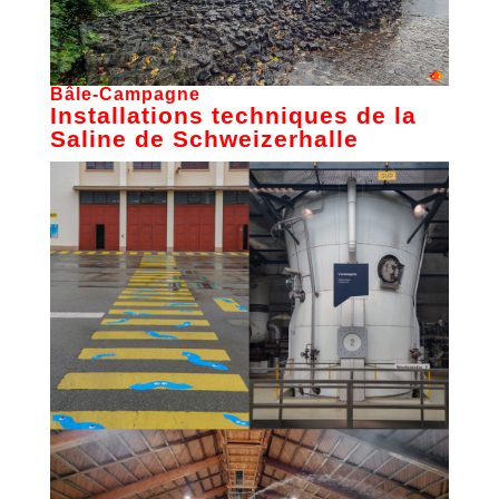
Bâle-Campagne
Installations techniques de la
Saline de Schweizerhalle