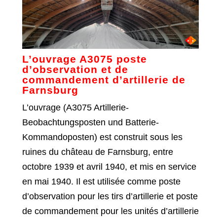
L’ouvrage A3075 poste
d’observation et de
commandement d’artillerie de
Farnsburg
L’ouvrage (A3075 Artillerie-
Beobachtungsposten und Batterie-
Kommandoposten) est construit sous les
ruines du château de Farnsburg, entre
octobre 1939 et avril 1940, et mis en service
en mai 1940. Il est utilisée comme poste
d’observation pour les tirs d’artillerie et poste
de commandement pour les unités d’artillerie