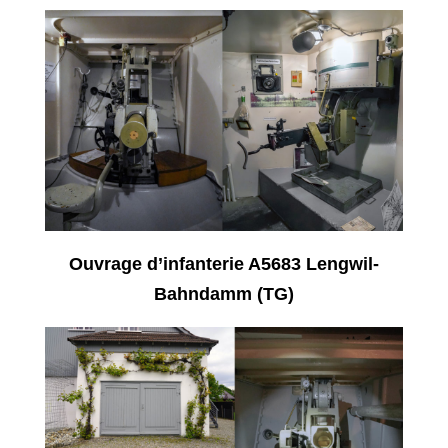
Ouvrage d’infanterie A5683 Lengwil-
Bahndamm (TG)