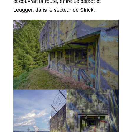
et couvrait la route, entre Leibstadt et
Leugger, dans le secteur de Strick.