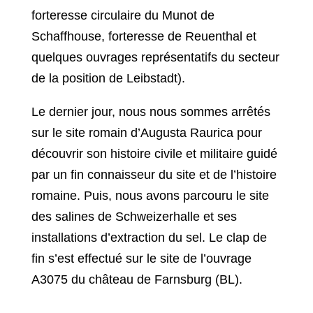
forteresse circulaire du Munot de
Schaffhouse, forteresse de Reuenthal et
quelques ouvrages représentatifs du secteur
de la position de Leibstadt).
Le dernier jour, nous nous sommes arrêtés
sur le site romain d’Augusta Raurica pour
découvrir son histoire civile et militaire guidé
par un fin connaisseur du site et de l’histoire
romaine. Puis, nous avons parcouru le site
des salines de Schweizerhalle et ses
installations d’extraction du sel. Le clap de
fin s’est effectué sur le site de l’ouvrage
A3075 du château de Farnsburg (BL).