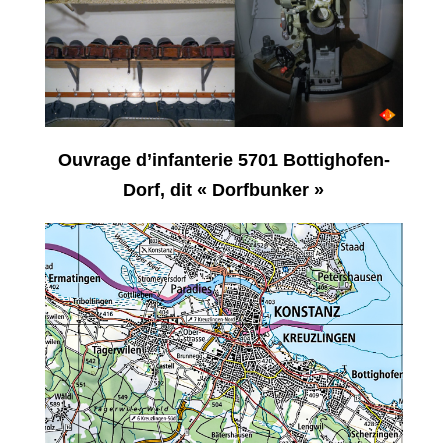
Ouvrage d’infanterie 5701 Bottighofen-
Dorf, dit « Dorfbunker »