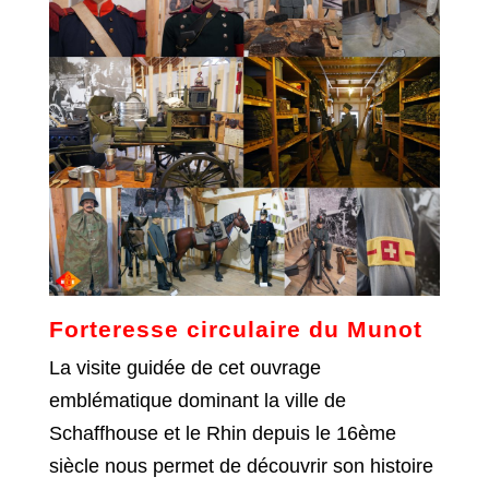
Forteresse circulaire du Munot
La visite guidée de cet ouvrage
emblématique dominant la ville de
Schaffhouse et le Rhin depuis le 16ème
siècle nous permet de découvrir son histoire