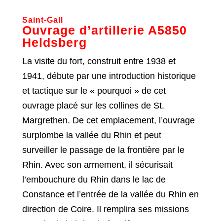
Saint-Gall
Ouvrage d’artillerie A5850
Heldsberg
La visite du fort, construit entre 1938 et
1941, débute par une introduction historique
et tactique sur le « pourquoi » de cet
ouvrage placé sur les collines de St.
Margrethen. De cet emplacement, l’ouvrage
surplombe la vallée du Rhin et peut
surveiller le passage de la frontière par le
Rhin. Avec son armement, il sécurisait
l’embouchure du Rhin dans le lac de
Constance et l’entrée de la vallée du Rhin en
direction de Coire. Il remplira ses missions