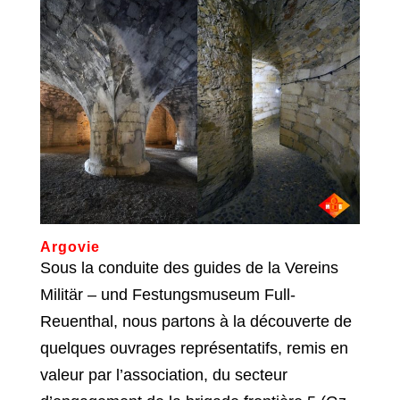
Argovie
Sous la conduite des guides de la Vereins
Militär – und Festungsmuseum Full-
Reuenthal, nous partons à la découverte de
quelques ouvrages représentatifs, remis en
valeur par l’association, du secteur