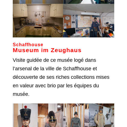
Schaffhouse
Museum im Zeughaus
Visite guidée de ce musée logé dans
l’arsenal de la ville de Schaffhouse et
découverte de ses riches collections mises
en valeur avec brio par les équipes du
musée.