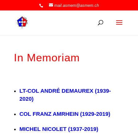
mail.asmem@asmem.ch
In Memoriam
LT-COL ANDRÉ DEMAUREX (1939-
2020)
COL FRANZ AMRHEIN (1929-2019)
MICHEL NICOLET (1937-2019)