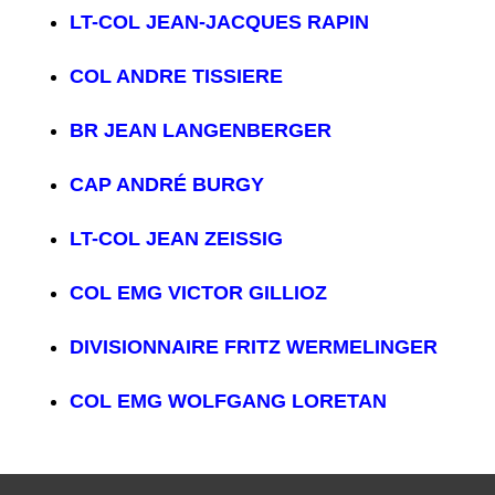
LT-COL JEAN-JACQUES RAPIN
COL ANDRE TISSIERE
BR JEAN LANGENBERGER
CAP ANDRÉ BURGY
LT-COL JEAN ZEISSIG
COL EMG VICTOR GILLIOZ
DIVISIONNAIRE FRITZ WERMELINGER
COL EMG WOLFGANG LORETAN