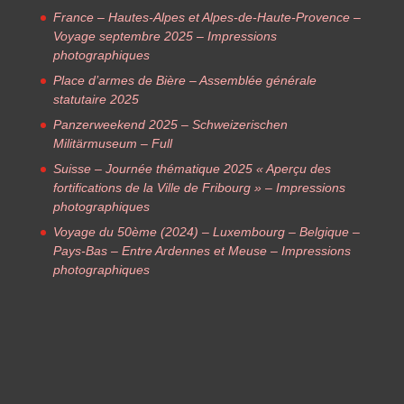
France – Hautes-Alpes et Alpes-de-Haute-Provence –
Voyage septembre 2025 – Impressions
photographiques
Place d’armes de Bière – Assemblée générale
statutaire 2025
Panzerweekend 2025 – Schweizerischen
Militärmuseum – Full
Suisse – Journée thématique 2025 « Aperçu des
fortifications de la Ville de Fribourg » – Impressions
photographiques
Voyage du 50ème (2024) – Luxembourg – Belgique –
Pays-Bas – Entre Ardennes et Meuse – Impressions
photographiques