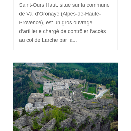
Saint‑Ours Haut, situé sur la commune
de Val d’Oronaye (Alpes‑de‑Haute-
Provence), est un gros ouvrage
d’artillerie chargé de contrôler l’accès
au col de Larche par la...