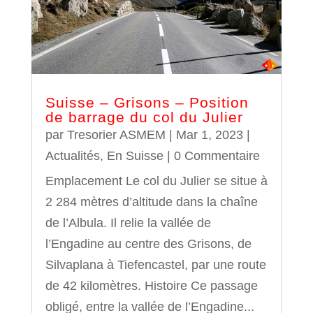
Suisse – Grisons – Position
de barrage du col du Julier
par
Tresorier ASMEM
|
Mar 1, 2023
|
Actualités
,
En Suisse
| 0 Commentaire
Emplacement Le col du Julier se situe à
2 284 mètres d’altitude dans la chaîne
de l’Albula. Il relie la vallée de
l’Engadine au centre des Grisons, de
Silvaplana à Tiefencastel, par une route
de 42 kilomètres. Histoire Ce passage
obligé, entre la vallée de l’Engadine...