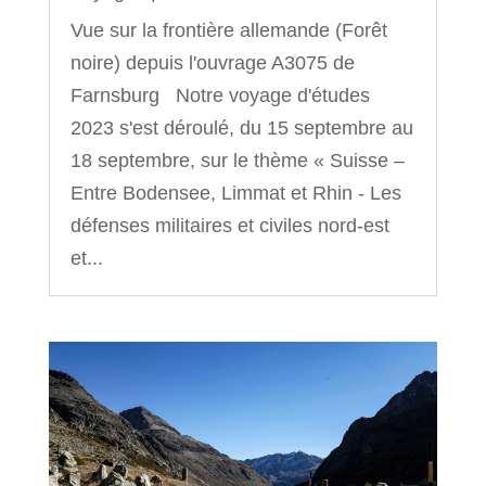
Vue sur la frontière allemande (Forêt
noire) depuis l'ouvrage A3075 de
Farnsburg Notre voyage d'études
2023 s'est déroulé, du 15 septembre au
18 septembre, sur le thème « Suisse –
Entre Bodensee, Limmat et Rhin - Les
défenses militaires et civiles nord-est
et...