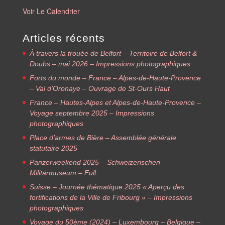
Voir Le Calendrier
Articles récents
À travers la trouée de Belfort – Territoire de Belfort &
Doubs – mai 2026 – Impressions photographiques
Forts du monde – France – Alpes-de-Haute-Provence
– Val d’Oronaye – Ouvrage de St-Ours Haut
France – Hautes-Alpes et Alpes-de-Haute-Provence –
Voyage septembre 2025 – Impressions
photographiques
Place d’armes de Bière – Assemblée générale
statutaire 2025
Panzerweekend 2025 – Schweizerischen
Militärmuseum – Full
Suisse – Journée thématique 2025 « Aperçu des
fortifications de la Ville de Fribourg » – Impressions
photographiques
Voyage du 50ème (2024) – Luxembourg – Belgique –