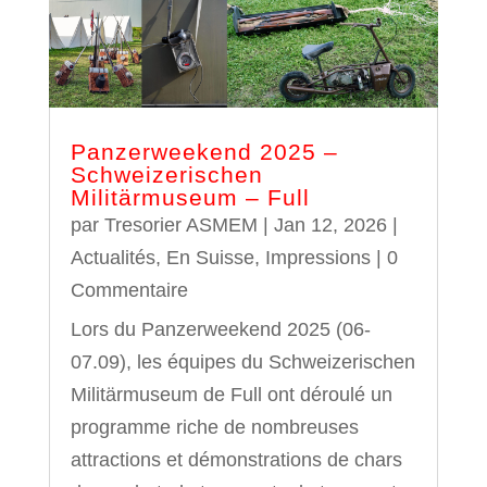
Panzerweekend 2025 –
Schweizerischen
Militärmuseum – Full
par
Tresorier ASMEM
|
Jan 12, 2026
|
Actualités
,
En Suisse
,
Impressions
| 0
Commentaire
Lors du Panzerweekend 2025 (06-
07.09), les équipes du Schweizerischen
Militärmuseum de Full ont déroulé un
programme riche de nombreuses
attractions et démonstrations de chars