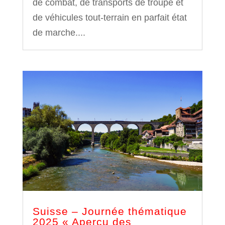
de combat, de transports de troupe et
de véhicules tout-terrain en parfait état
de marche....
Suisse – Journée thématique
2025 « Aperçu des