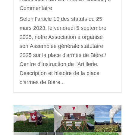
Commentaire
Selon l’article 10 des statuts du 25
mars 2023, le vendredi 5 septembre
2025, notre Association a organisé
son Assemblée générale statutaire
2025 sur la place d'armes de Bière /
Centre d'Instruction de l'Artillerie.
Description et histoire de la place
d'armes de Bière...