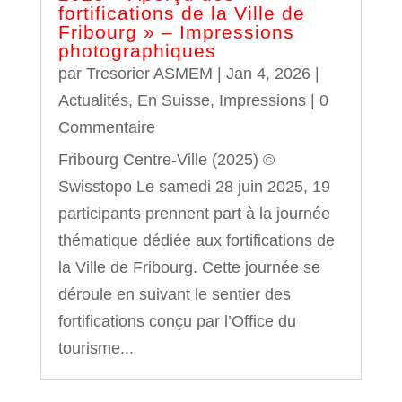
fortifications de la Ville de
Fribourg » – Impressions
photographiques
par
Tresorier ASMEM
|
Jan 4, 2026
|
Actualités
,
En Suisse
,
Impressions
| 0
Commentaire
Fribourg Centre-Ville (2025) ©
Swisstopo Le samedi 28 juin 2025, 19
participants prennent part à la journée
thématique dédiée aux fortifications de
la Ville de Fribourg. Cette journée se
déroule en suivant le sentier des
fortifications conçu par l’Office du
tourisme...