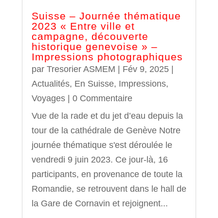
Suisse – Journée thématique
2023 « Entre ville et
campagne, découverte
historique genevoise » –
Impressions photographiques
par
Tresorier ASMEM
|
Fév 9, 2025
|
Actualités
,
En Suisse
,
Impressions
,
Voyages
| 0 Commentaire
Vue de la rade et du jet d’eau depuis la
tour de la cathédrale de Genève Notre
journée thématique s'est déroulée le
vendredi 9 juin 2023. Ce jour-là, 16
participants, en provenance de toute la
Romandie, se retrouvent dans le hall de
la Gare de Cornavin et rejoignent...