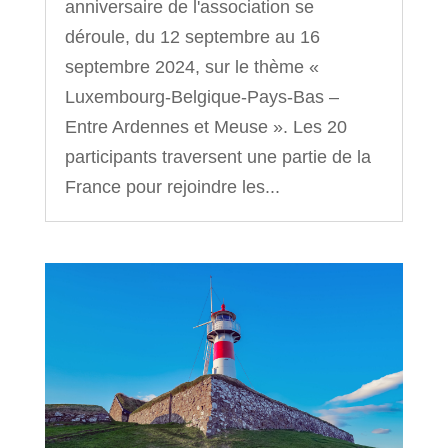
anniversaire de l'association se
déroule, du 12 septembre au 16
septembre 2024, sur le thème «
Luxembourg-Belgique-Pays-Bas –
Entre Ardennes et Meuse ». Les 20
participants traversent une partie de la
France pour rejoindre les...