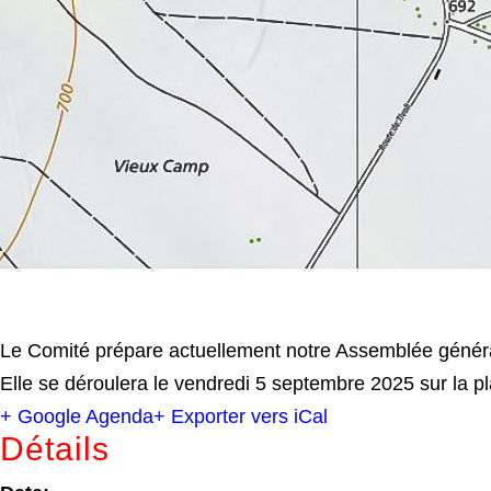
Le Comité prépare actuellement notre Assemblée générale 
Elle se déroulera le vendredi 5 septembre 2025 sur la p
+ Google Agenda
+ Exporter vers iCal
Détails