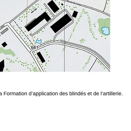
rmation d’application des blindés et de l’artillerie.