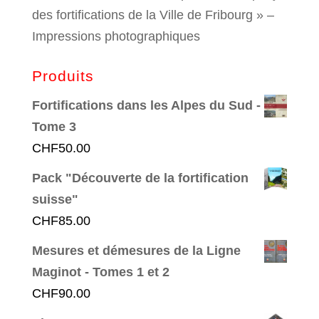
des fortifications de la Ville de Fribourg » –
Impressions photographiques
Produits
Fortifications dans les Alpes du Sud -
Tome 3
CHF
50.00
Pack "Découverte de la fortification
suisse"
CHF
85.00
Mesures et démesures de la Ligne
Maginot - Tomes 1 et 2
CHF
90.00