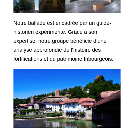
Notre ballade est encadrée par un guide-
historien expérimenté. Grâce à son
expertise, notre groupe bénéficie d’une
analyse approfondie de l’histoire des
fortifications et du patrimoine fribourgeois.