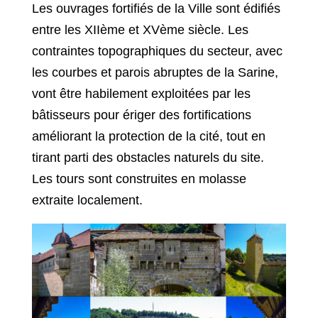
Les ouvrages fortifiés de la Ville sont édifiés
entre les XIIème et XVème siècle. Les
contraintes topographiques du secteur, avec
les courbes et parois abruptes de la Sarine,
vont être habilement exploitées par les
bâtisseurs pour ériger des fortifications
améliorant la protection de la cité, tout en
tirant parti des obstacles naturels du site.
Les tours sont construites en molasse
extraite localement.