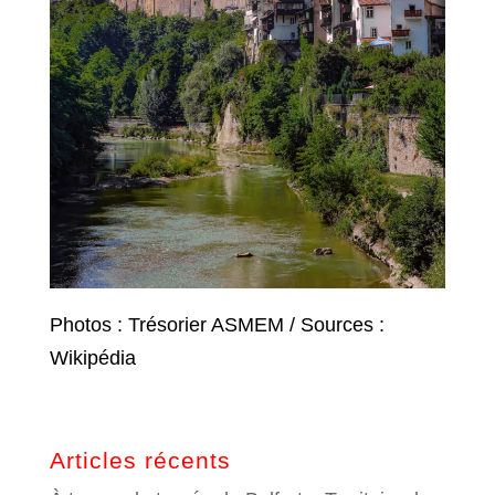
Photos : Trésorier ASMEM / Sources :
Wikipédia
Articles récents