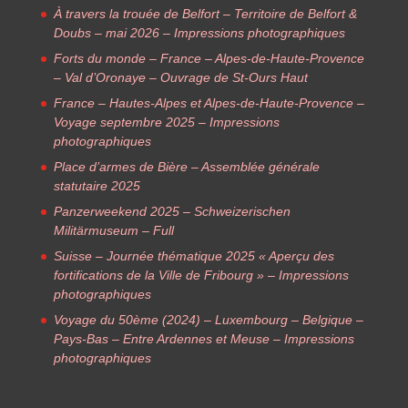
À travers la trouée de Belfort – Territoire de Belfort &
Doubs – mai 2026 – Impressions photographiques
Forts du monde – France – Alpes-de-Haute-Provence
– Val d’Oronaye – Ouvrage de St-Ours Haut
France – Hautes-Alpes et Alpes-de-Haute-Provence –
Voyage septembre 2025 – Impressions
photographiques
Place d’armes de Bière – Assemblée générale
statutaire 2025
Panzerweekend 2025 – Schweizerischen
Militärmuseum – Full
Suisse – Journée thématique 2025 « Aperçu des
fortifications de la Ville de Fribourg » – Impressions
photographiques
Voyage du 50ème (2024) – Luxembourg – Belgique –
Pays-Bas – Entre Ardennes et Meuse – Impressions
photographiques