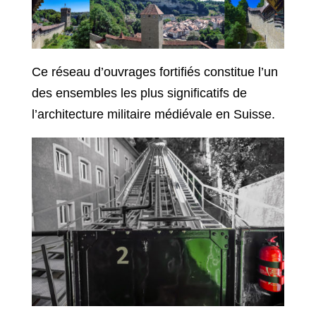
Ce réseau d’ouvrages fortifiés constitue l’un
des ensembles les plus significatifs de
l’architecture militaire médiévale en Suisse.