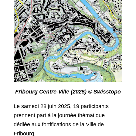
Fribourg Centre-Ville (2025) © Swisstopo
Le samedi 28 juin 2025, 19 participants
prennent part à la journée thématique
dédiée aux fortifications de la Ville de
Fribourg.