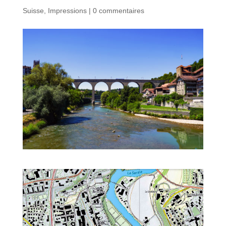
Suisse
,
Impressions
|
0 commentaires