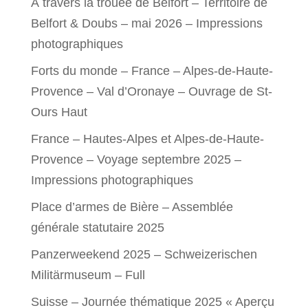
À travers la trouée de Belfort – Territoire de
Belfort & Doubs – mai 2026 – Impressions
photographiques
Forts du monde – France – Alpes-de-Haute-
Provence – Val d’Oronaye – Ouvrage de St-
Ours Haut
France – Hautes-Alpes et Alpes-de-Haute-
Provence – Voyage septembre 2025 –
Impressions photographiques
Place d’armes de Bière – Assemblée
générale statutaire 2025
Panzerweekend 2025 – Schweizerischen
Militärmuseum – Full
Suisse – Journée thématique 2025 « Aperçu