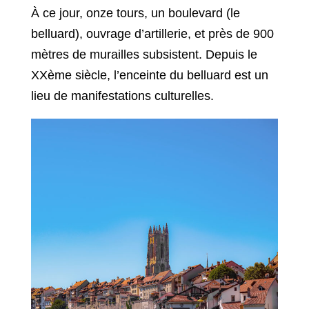
À ce jour, onze tours, un boulevard (le
belluard), ouvrage d’artillerie, et près de 900
mètres de murailles subsistent. Depuis le
XXème siècle, l’enceinte du belluard est un
lieu de manifestations culturelles.