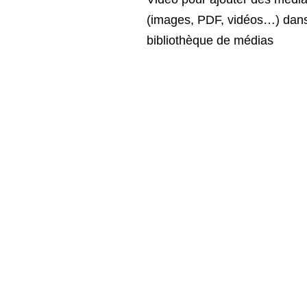
(images, PDF, vidéos…) dans
bibliothèque de médias