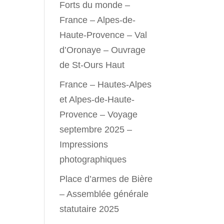
Forts du monde –
France – Alpes-de-
Haute-Provence – Val
d’Oronaye – Ouvrage
de St-Ours Haut
France – Hautes-Alpes
et Alpes-de-Haute-
Provence – Voyage
septembre 2025 –
Impressions
photographiques
Place d’armes de Bière
– Assemblée générale
statutaire 2025