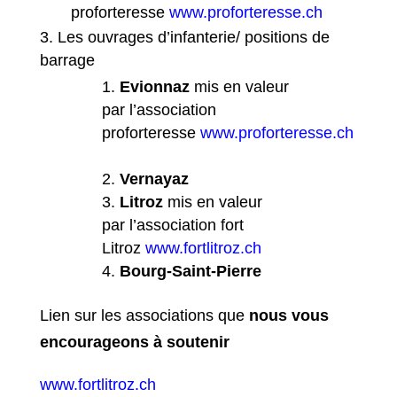
proforteresse
www.proforteresse.ch
Les ouvrages d’infanterie/ positions de
barrage
Evionnaz
mis en valeur
par l’association
proforteresse
www.proforteresse.ch
Vernayaz
Litroz
mis en valeur
par l’association fort
Litroz
www.fortlitroz.ch
Bourg-Saint-Pierre
Lien sur les associations que
nous vous
encourageons à soutenir
www.fortlitroz.ch