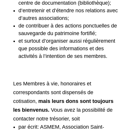
centre de documentation (bibliothèque);
d’entretenir et d’étendre nos relations avec
d’autres associations;
de contribuer à des actions ponctuelles de
sauvegarde du patrimoine fortifié;
et surtout d’organiser aussi régulièrement
que possible des informations et des
activités à l’intention de ses membres.
Les Membres à vie, honoraires et
correspondants sont dispensés de
cotisation,
mais leurs dons sont toujours
les bienvenus.
Vous avez la possibilité de
contacter notre trésorier, soit
par écrit: ASMEM, Association Saint-