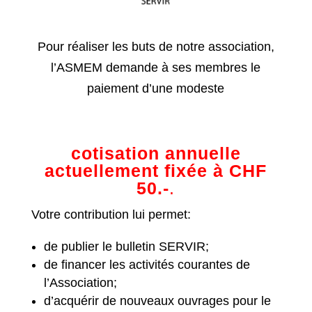
Pour réaliser les buts de notre association,
l’ASMEM demande à ses membres le
paiement d’une modeste
cotisation annuelle
actuellement fixée à CHF
50.-
.
Votre contribution lui permet:
de publier le bulletin SERVIR;
de financer les activités courantes de
l’Association;
d’acquérir de nouveaux ouvrages pour le