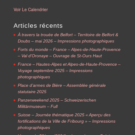
Voir Le Calendrier
Articles récents
À travers la trouée de Belfort – Territoire de Belfort &
Doubs – mai 2026 – Impressions photographiques
Forts du monde – France – Alpes-de-Haute-Provence
– Val d’Oronaye – Ouvrage de St-Ours Haut
France – Hautes-Alpes et Alpes-de-Haute-Provence –
Voyage septembre 2025 – Impressions
photographiques
Place d’armes de Bière – Assemblée générale
statutaire 2025
Panzerweekend 2025 – Schweizerischen
Militärmuseum – Full
Suisse – Journée thématique 2025 « Aperçu des
fortifications de la Ville de Fribourg » – Impressions
photographiques