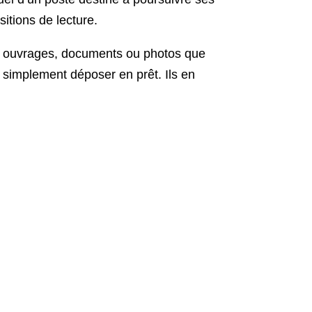
sitions de lecture.
es ouvrages, documents ou photos que
 simplement déposer en prêt. Ils en