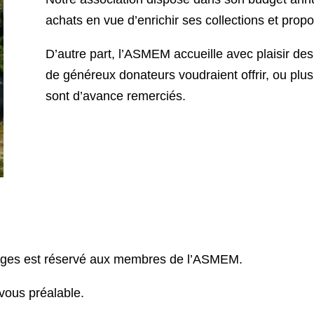
achats en vue d’enrichir ses collections et propo
D’autre part, l’ASMEM accueille avec plaisir d
de généreux donateurs voudraient offrir, ou plus
sont d’avance remerciés.
vrages est réservé aux membres de l’ASMEM.
vous préalable.