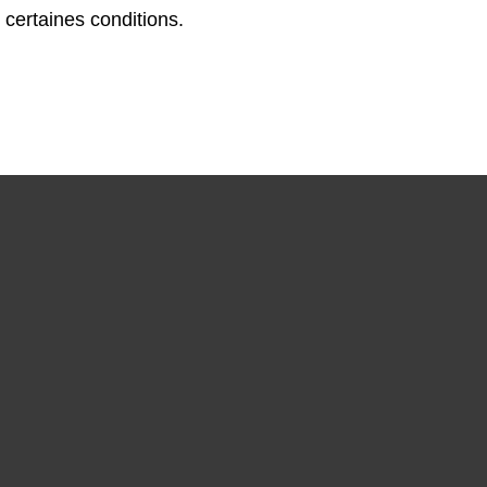
 certaines conditions.