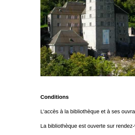
Conditions
L’accès à la bibliothèque et à ses ou
La bibliothèque est ouverte sur rendez-