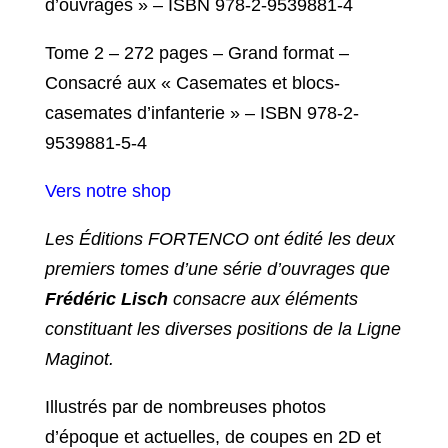
d’ouvrages » – ISBN 978-2-9539881-4
Tome 2 – 272 pages – Grand format –
Consacré aux « Casemates et blocs-
casemates d’infanterie » – ISBN 978-2-
9539881-5-4
Vers notre shop
Les Éditions FORTENCO ont édité les deux
premiers tomes d’une série d’ouvrages que
Frédéric Lisch
consacre aux éléments
constituant les diverses positions de la Ligne
Maginot.
Illustrés par de nombreuses photos
d’époque et actuelles, de coupes en 2D et