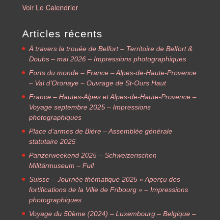
Voir Le Calendrier
Articles récents
À travers la trouée de Belfort – Territoire de Belfort &
Doubs – mai 2026 – Impressions photographiques
Forts du monde – France – Alpes-de-Haute-Provence
– Val d’Oronaye – Ouvrage de St-Ours Haut
France – Hautes-Alpes et Alpes-de-Haute-Provence –
Voyage septembre 2025 – Impressions
photographiques
Place d’armes de Bière – Assemblée générale
statutaire 2025
Panzerweekend 2025 – Schweizerischen
Militärmuseum – Full
Suisse – Journée thématique 2025 « Aperçu des
fortifications de la Ville de Fribourg » – Impressions
photographiques
Voyage du 50ème (2024) – Luxembourg – Belgique –