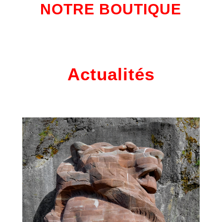
NOTRE BOUTIQUE
Actualités