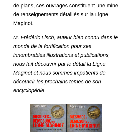
de plans, ces ouvrages constituent une mine
de renseignements détaillés sur la Ligne
Maginot.
M. Frédéric Lisch, auteur bien connu dans le
monde de la fortification pour ses
innombrables illustrations et publications,
nous fait découvrir par le détail la Ligne
Maginot et nous sommes impatients de
découvrir les prochains tomes de son
encyclopédie.