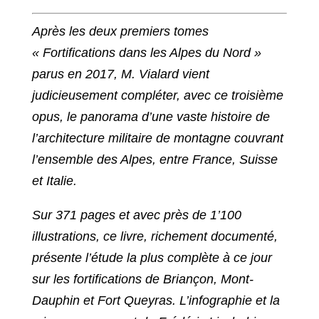
Après les deux premiers tomes
« Fortifications dans les Alpes du Nord »
parus en 2017, M. Vialard vient
judicieusement compléter, avec ce troisième
opus, le panorama d’une vaste histoire de
l’architecture militaire de montagne couvrant
l’ensemble des Alpes, entre France, Suisse
et Italie.
Sur 371 pages et avec près de 1’100
illustrations, ce livre, richement documenté,
présente l’étude la plus complète à ce jour
sur les fortifications de Briançon, Mont-
Dauphin et Fort Queyras.
L’infographie et la