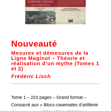
Nouveauté
Mesures et démesures de la
Ligne Maginot – Théorie et
réalisation d’un mythe (Tomes 1
et 2)
Frédéric Lisch
Tome 1 – 223 pages – Grand format –
Consacré aux « Blocs-casemates d’artillerie