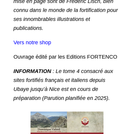
mise en page sont de Frédéric Lisch, bien
connu dans le monde de la fortification pour
ses innombrables illustrations et
publications.
Vers notre shop
Ouvrage édité par les Editions FORTENCO
INFORMATION
: Le tome 4 consacré aux
sites fortifiés français et italiens depuis
Ubaye jusqu’à Nice est en cours de
préparation (Parution planifiée en 2025).