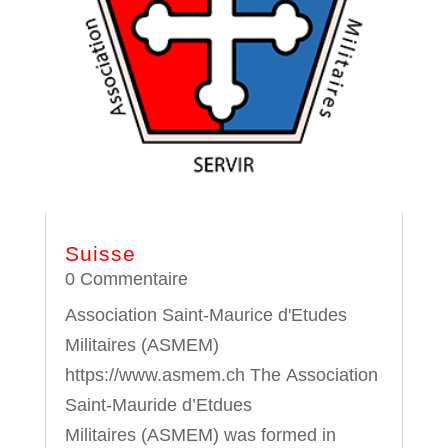
Suisse
0 Commentaire
Association Saint-Maurice d'Etudes
Militaires (ASMEM)
https://www.asmem.ch The Association
Saint-Mauride d’Etdues
Militaires (ASMEM) was formed in