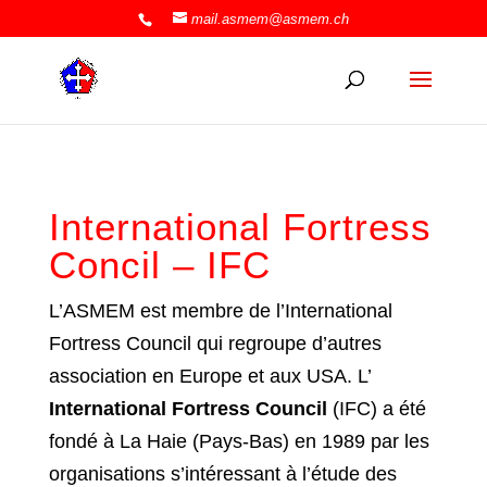
mail.asmem@asmem.ch
International Fortress
Concil – IFC
L’ASMEM est membre de l’International
Fortress Council qui regroupe d’autres
association en Europe et aux USA. L’
International Fortress Council
(IFC) a été
fondé à La Haie (Pays-Bas) en 1989 par les
organisations s’intéressant à l’étude des