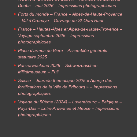
Doubs – mai 2026 – Impressions photographiques
Forts du monde – France – Alpes-de-Haute-Provence
– Val d’Oronaye – Ouvrage de St-Ours Haut
France – Hautes-Alpes et Alpes-de-Haute-Provence –
Voyage septembre 2025 – Impressions
photographiques
Place d’armes de Bière – Assemblée générale
statutaire 2025
Panzerweekend 2025 – Schweizerischen
Militärmuseum – Full
Suisse – Journée thématique 2025 « Aperçu des
fortifications de la Ville de Fribourg » – Impressions
photographiques
Voyage du 50ème (2024) – Luxembourg – Belgique –
Pays-Bas – Entre Ardennes et Meuse – Impressions
photographiques