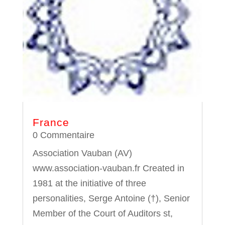
France
0 Commentaire
Association Vauban (AV)
www.association-vauban.fr Created in
1981 at the initiative of three
personalities, Serge Antoine (†), Senior
Member of the Court of Auditors st,