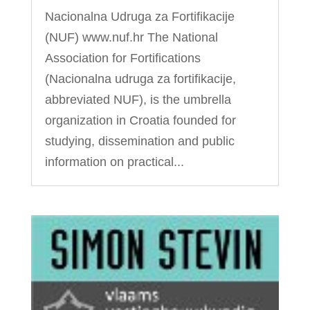
Nacionalna Udruga za Fortifikacije
(NUF) www.nuf.hr The National
Association for Fortifications
(Nacionalna udruga za fortifikacije,
abbreviated NUF), is the umbrella
organization in Croatia founded for
studying, dissemination and public
information on practical...