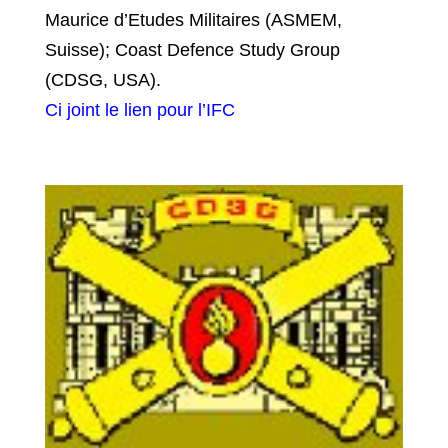
Maurice d’Etudes Militaires (ASMEM,
Suisse); Coast Defence Study Group
(CDSG, USA).
Ci joint le lien pour l’IFC