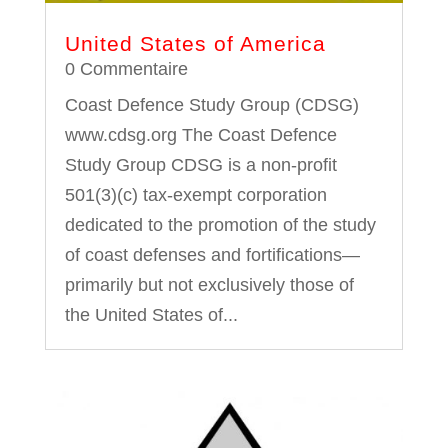
United States of America
0 Commentaire
Coast Defence Study Group (CDSG)
www.cdsg.org The Coast Defence
Study Group CDSG is a non-profit
501(3)(c) tax-exempt corporation
dedicated to the promotion of the study
of coast defenses and fortifications—
primarily but not exclusively those of
the United States of...