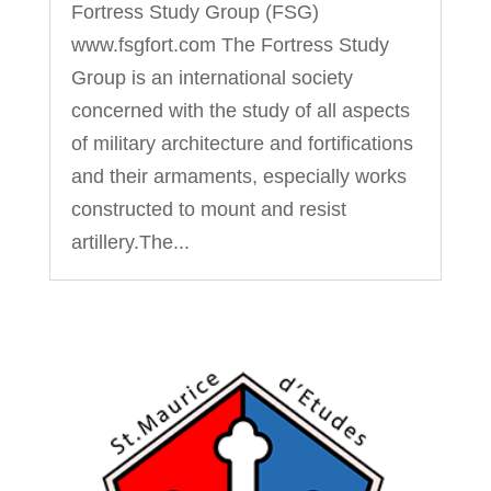
Fortress Study Group (FSG)
www.fsgfort.com The Fortress Study
Group is an international society
concerned with the study of all aspects
of military architecture and fortifications
and their armaments, especially works
constructed to mount and resist
artillery.The...