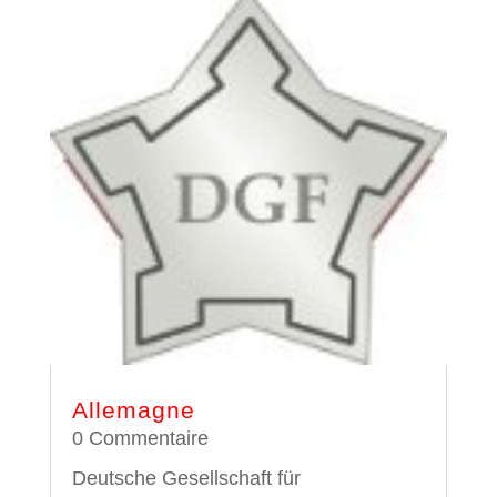
Allemagne
0 Commentaire
Deutsche Gesellschaft für