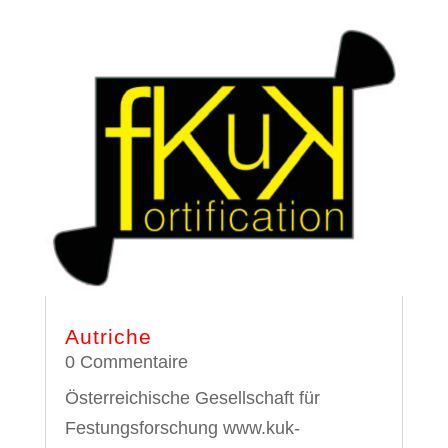
Autriche
0 Commentaire
Österreichische Gesellschaft für
Festungsforschung www.kuk-