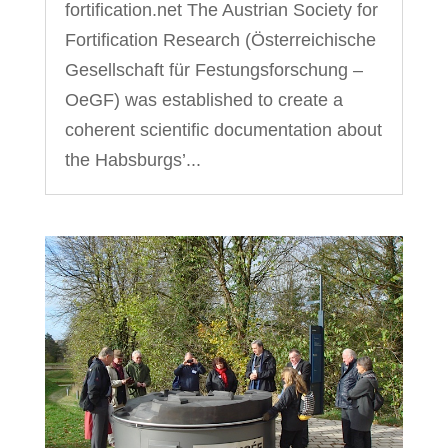
fortification.net The Austrian Society for
Fortification Research (Österreichische
Gesellschaft für Festungsforschung –
OeGF) was established to create a
coherent scientific documentation about
the Habsburgs’...