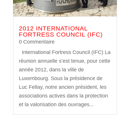
2012 INTERNATIONAL
FORTRESS COUNCIL (IFC)
0 Commentaire
International Fortress Council (IFC) La
réunion annuelle s’est tenue, pour cette
année 2012, dans la ville de
Luxembourg. Sous la présidence de
Luc Fellay, notre ancien président, les
associations actives dans la protection
et la valorisation des ouvrages...