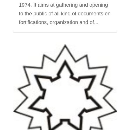
1974. It aims at gathering and opening
to the public of all kind of documents on
fortifications, organization and of...