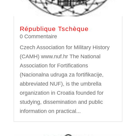
République Tschèque
0 Commentaire
Czech Association for Military History
(CAMH) www.nuf.hr The National
Association for Fortifications
(Nacionalna udruga za fortifikacije,
abbreviated NUF), is the umbrella
organization in Croatia founded for
studying, dissemination and public
information on practical...