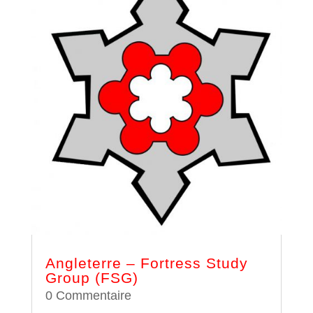
Angleterre – Fortress Study
Group (FSG)
0 Commentaire