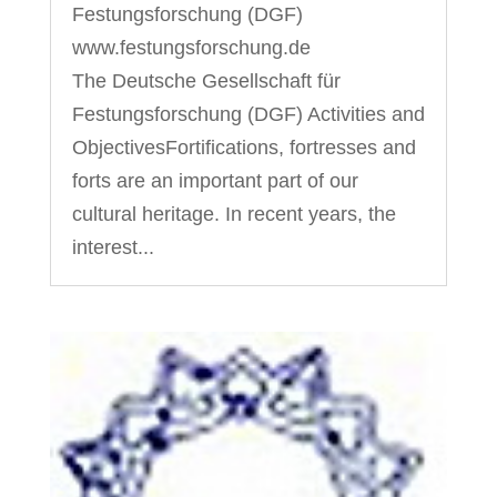
Festungsforschung (DGF)
www.festungsforschung.de
The Deutsche Gesellschaft für
Festungsforschung (DGF) Activities and
ObjectivesFortifications, fortresses and
forts are an important part of our
cultural heritage. In recent years, the
interest...