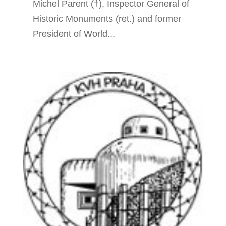
Michel Parent (†), Inspector General of
Historic Monuments (ret.) and former
President of World...