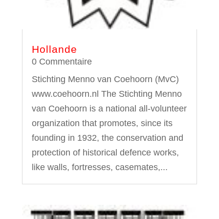
Hollande
0 Commentaire
Stichting Menno van Coehoorn (MvC)
www.coehoorn.nl The Stichting Menno
van Coehoorn is a national all-volunteer
organization that promotes, since its
founding in 1932, the conservation and
protection of historical defence works,
like walls, fortresses, casemates,...