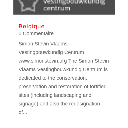
Belgique
0 Commentaire
Simon Stevin Vlaams
Vestingbouwkundig Centrum
www.simonstevin.org The Simon Stevin
Vlaams Vestingbouwkundig Centrum is
dedicated to the conservation,
preservation and restoration of fortified
sites (including landscaping and
signage) and also the redesignation
of...