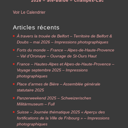
Voir Le Calendrier
Articles récents
À travers la trouée de Belfort – Territoire de Belfort &
Doubs – mai 2026 – Impressions photographiques
Forts du monde – France – Alpes-de-Haute-Provence
– Val d’Oronaye – Ouvrage de St-Ours Haut
France – Hautes-Alpes et Alpes-de-Haute-Provence –
Voyage septembre 2025 – Impressions
photographiques
Place d’armes de Bière – Assemblée générale
statutaire 2025
Panzerweekend 2025 – Schweizerischen
Militärmuseum – Full
Suisse – Journée thématique 2025 « Aperçu des
fortifications de la Ville de Fribourg » – Impressions
photographiques