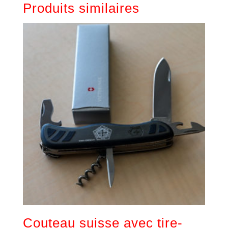
Produits similaires
Couteau suisse avec tire-