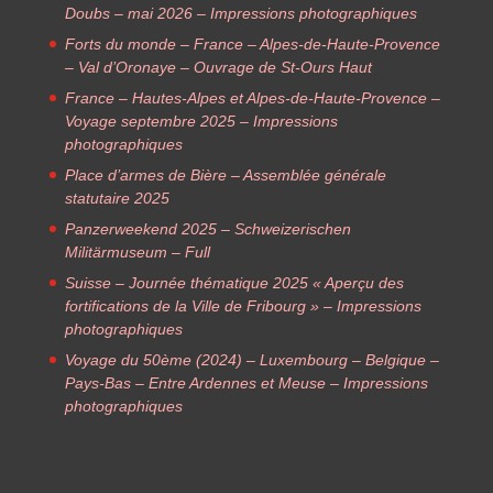
Doubs – mai 2026 – Impressions photographiques
Forts du monde – France – Alpes-de-Haute-Provence
– Val d’Oronaye – Ouvrage de St-Ours Haut
France – Hautes-Alpes et Alpes-de-Haute-Provence –
Voyage septembre 2025 – Impressions
photographiques
Place d’armes de Bière – Assemblée générale
statutaire 2025
Panzerweekend 2025 – Schweizerischen
Militärmuseum – Full
Suisse – Journée thématique 2025 « Aperçu des
fortifications de la Ville de Fribourg » – Impressions
photographiques
Voyage du 50ème (2024) – Luxembourg – Belgique –
Pays-Bas – Entre Ardennes et Meuse – Impressions
photographiques