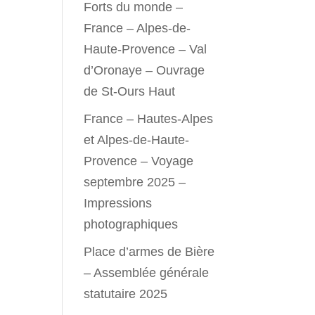
Forts du monde –
France – Alpes-de-
Haute-Provence – Val
d’Oronaye – Ouvrage
de St-Ours Haut
France – Hautes-Alpes
et Alpes-de-Haute-
Provence – Voyage
septembre 2025 –
Impressions
photographiques
Place d’armes de Bière
– Assemblée générale
statutaire 2025