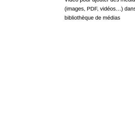
(images, PDF, vidéos…) dans
bibliothèque de médias