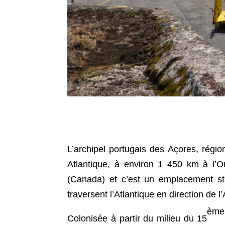
​L’archipel portugais des Açores, régi
Atlantique, à environ 1 450 km à l’
(Canada) et c’est un emplacement str
traversent l’Atlantique en direction de
ème
Colonisée à partir du milieu du 15