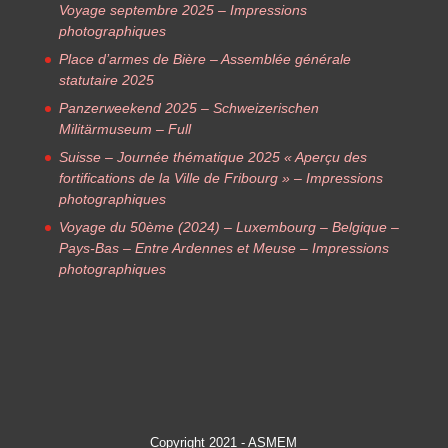
Voyage septembre 2025 – Impressions
photographiques
Place d’armes de Bière – Assemblée générale
statutaire 2025
Panzerweekend 2025 – Schweizerischen
Militärmuseum – Full
Suisse – Journée thématique 2025 « Aperçu des
fortifications de la Ville de Fribourg » – Impressions
photographiques
Voyage du 50ème (2024) – Luxembourg – Belgique –
Pays-Bas – Entre Ardennes et Meuse – Impressions
photographiques
Copyright 2021 - ASMEM