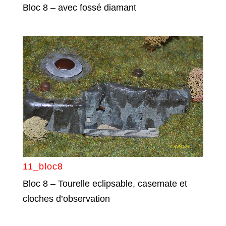
Bloc 8 – avec fossé diamant
11_bloc8
Bloc 8 – Tourelle eclipsable, casemate et
cloches d’observation