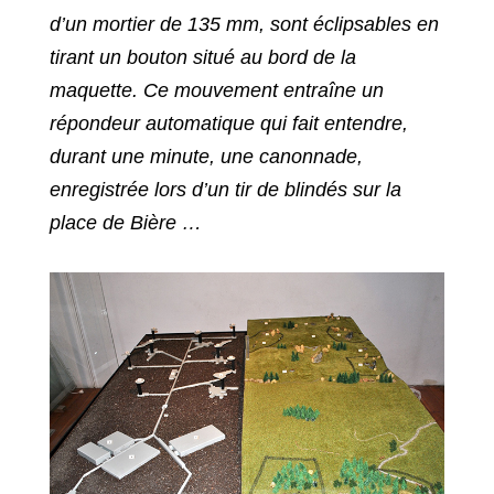
d’un mortier de 135 mm, sont éclipsables en
tirant un bouton situé au bord de la
maquette. Ce mouvement entraîne un
répondeur automatique qui fait entendre,
durant une minute, une canonnade,
enregistrée lors d’un tir de blindés sur la
place de Bière …