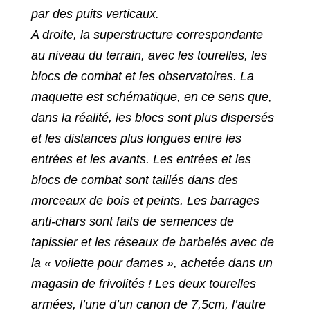
par des puits verticaux.
A droite, la superstructure correspondante
au niveau du terrain, avec les tourelles, les
blocs de combat et les observatoires. La
maquette est schématique, en ce sens que,
dans la réalité, les blocs sont plus dispersés
et les distances plus longues entre les
entrées et les avants. Les entrées et les
blocs de combat sont taillés dans des
morceaux de bois et peints. Les barrages
anti-chars sont faits de semences de
tapissier et les réseaux de barbelés avec de
la « voilette pour dames », achetée dans un
magasin de frivolités ! Les deux tourelles
armées, l’une d’un canon de 7,5cm, l’autre