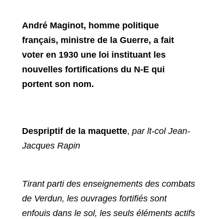
André Maginot, homme politique
français, ministre de la Guerre, a fait
voter en 1930 une loi instituant les
nouvelles fortifications du N-E qui
portent son nom.
Despriptif de la maquette
,
par lt-col Jean-
Jacques Rapin
Tirant parti des enseignements des combats
de Verdun, les ouvrages fortifiés sont
enfouis dans le sol, les seuls éléments actifs