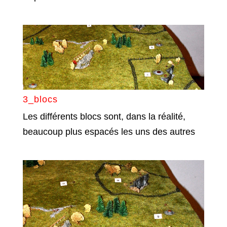
3_blocs
Les différents blocs sont, dans la réalité,
beaucoup plus espacés les uns des autres