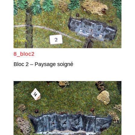
8_bloc2
Bloc 2 – Paysage soigné