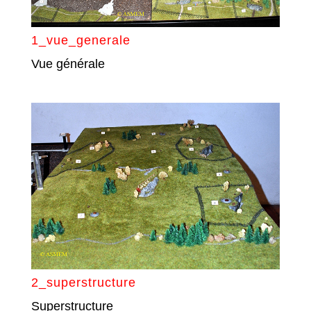
1_vue_generale
Vue générale
2_superstructure
Superstructure