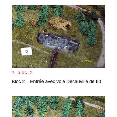
7_bloc_2
Bloc 2 – Entrée avec voie Decauville de 60