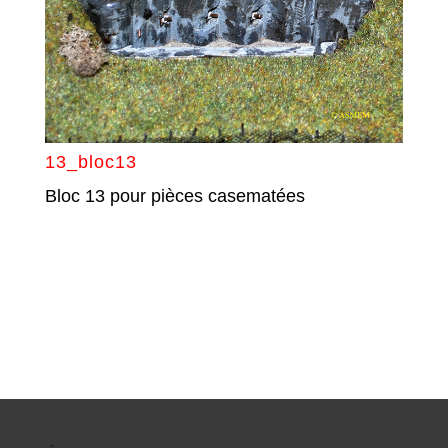
13_bloc13
Bloc 13 pour pièces casematées