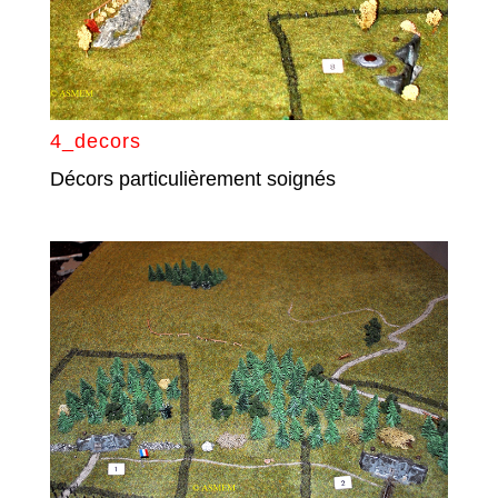
4_decors
Décors particulièrement soignés