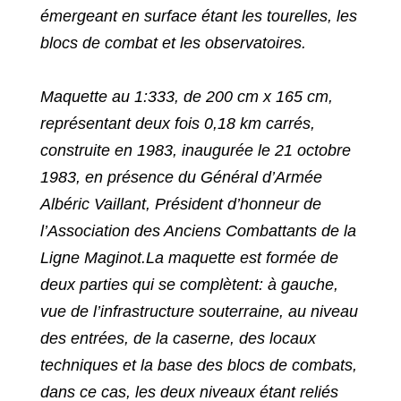
émergeant en surface étant les tourelles, les
blocs de combat et les observatoires.
Maquette au 1:333, de 200 cm x 165 cm,
représentant deux fois 0,18 km carrés,
construite en 1983, inaugurée le 21 octobre
1983, en présence du Général d’Armée
Albéric Vaillant, Président d’honneur de
l’Association des Anciens Combattants de la
Ligne Maginot.
La maquette est formée de
deux parties qui se complètent: à gauche,
vue de l’infrastructure souterraine, au niveau
des entrées, de la caserne, des locaux
techniques et la base des blocs de combats,
dans ce cas, les deux niveaux étant reliés