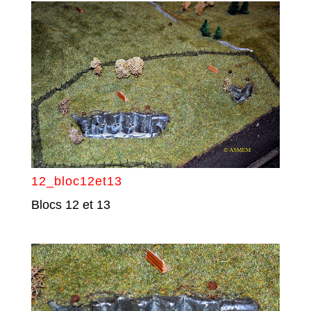
12_bloc12et13
Blocs 12 et 13