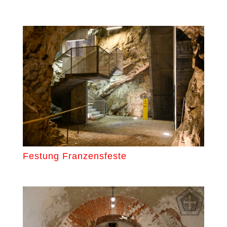
Festung Franzensfeste