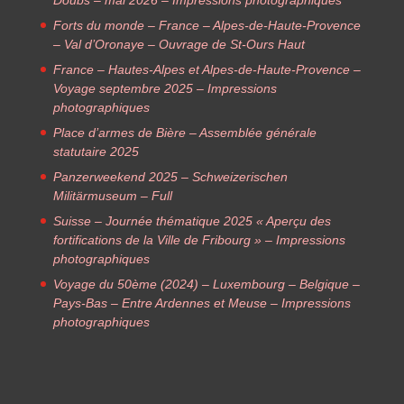
Forts du monde – France – Alpes-de-Haute-Provence
– Val d’Oronaye – Ouvrage de St-Ours Haut
France – Hautes-Alpes et Alpes-de-Haute-Provence –
Voyage septembre 2025 – Impressions
photographiques
Place d’armes de Bière – Assemblée générale
statutaire 2025
Panzerweekend 2025 – Schweizerischen
Militärmuseum – Full
Suisse – Journée thématique 2025 « Aperçu des
fortifications de la Ville de Fribourg » – Impressions
photographiques
Voyage du 50ème (2024) – Luxembourg – Belgique –
Pays-Bas – Entre Ardennes et Meuse – Impressions
photographiques