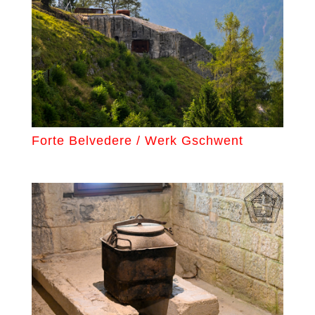
Forte Belvedere / Werk Gschwent