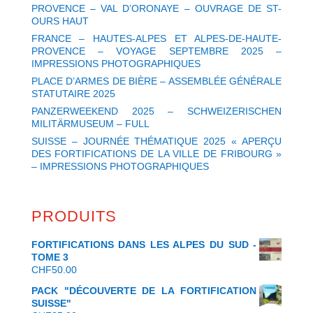
PROVENCE – VAL D’ORONAYE – OUVRAGE DE ST-
OURS HAUT
FRANCE – HAUTES-ALPES ET ALPES-DE-HAUTE-
PROVENCE – VOYAGE SEPTEMBRE 2025 –
IMPRESSIONS PHOTOGRAPHIQUES
PLACE D’ARMES DE BIÈRE – ASSEMBLÉE GÉNÉRALE
STATUTAIRE 2025
PANZERWEEKEND 2025 – SCHWEIZERISCHEN
MILITÄRMUSEUM – FULL
SUISSE – JOURNÉE THÉMATIQUE 2025 « APERÇU
DES FORTIFICATIONS DE LA VILLE DE FRIBOURG »
– IMPRESSIONS PHOTOGRAPHIQUES
PRODUITS
FORTIFICATIONS DANS LES ALPES DU SUD -
TOME 3
CHF
50.00
PACK "DÉCOUVERTE DE LA FORTIFICATION
SUISSE"