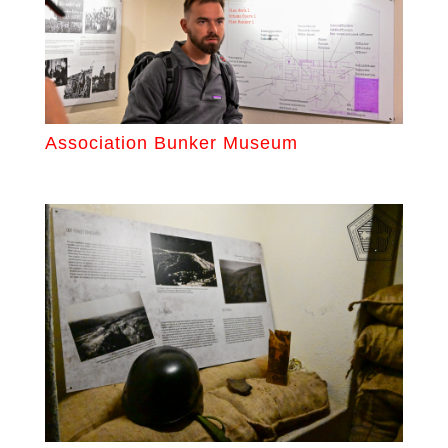
Association Bunker Museum