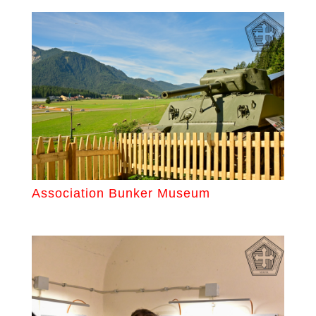
Association Bunker Museum