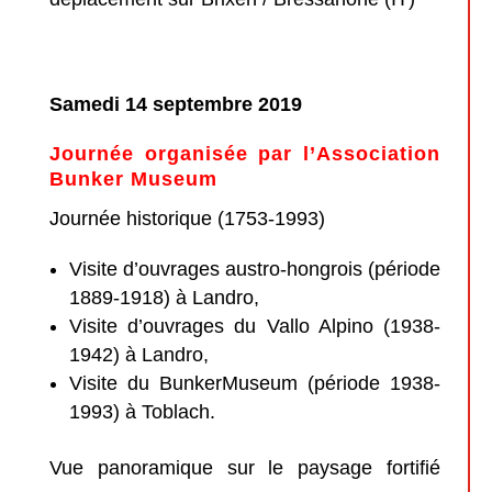
Samedi 14 septembre 2019
Journée organisée par l’Association
Bunker Museum
Journée historique (1753-1993)
Visite d’ouvrages austro-hongrois (période
1889-1918) à Landro,
Visite d’ouvrages du Vallo Alpino (1938-
1942) à Landro,
Visite du BunkerMuseum (période 1938-
1993) à Toblach.
Vue panoramique sur le paysage fortifié