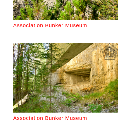
Association Bunker Museum
Association Bunker Museum