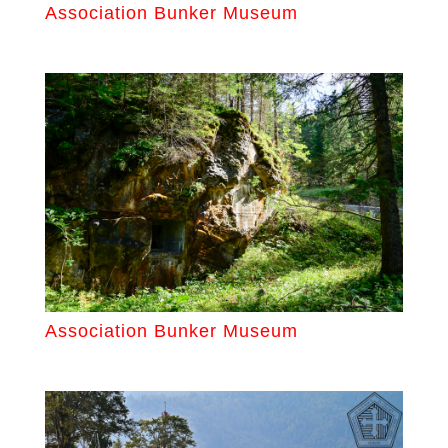
Association Bunker Museum
Association Bunker Museum