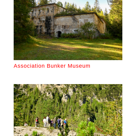
Association Bunker Museum