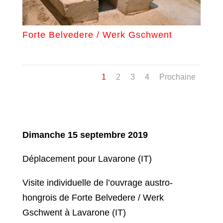
Forte Belvedere / Werk Gschwent
1
2
3
4
Prochaine
Dimanche 15 septembre 2019
Déplacement pour Lavarone (IT)
Visite individuelle de l’ouvrage austro-
hongrois de Forte Belvedere / Werk
Gschwent à Lavarone (IT)