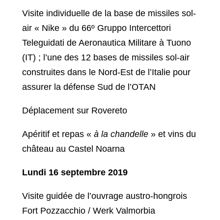
Visite individuelle de la base de missiles sol-
air « Nike » du 66º Gruppo Intercettori
Teleguidati de Aeronautica Militare à Tuono
(IT) ; l’une des 12 bases de missiles sol-air
construites dans le Nord-Est de l’Italie pour
assurer la défense Sud de l’OTAN
Déplacement sur Rovereto
Apéritif et repas «
à la chandelle
» et vins du
château au Castel Noarna
Lundi 16 septembre 2019
Visite guidée de l’ouvrage austro-hongrois
Fort Pozzacchio / Werk Valmorbia