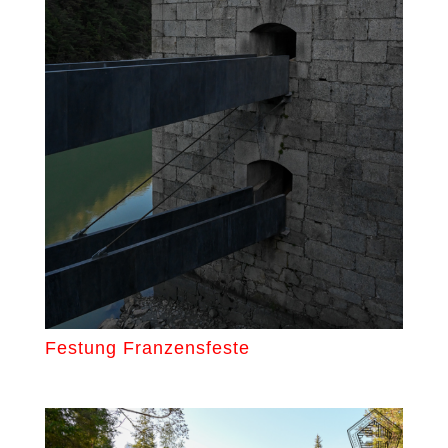
Festung Franzensfeste