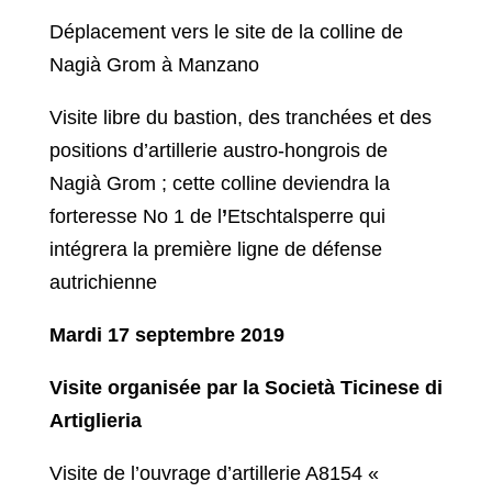
Déplacement vers le site de la colline de
Nagià Grom à Manzano
Visite libre du bastion, des tranchées et des
positions d’artillerie austro-hongrois de
Nagià Grom ; cette colline deviendra la
forteresse No 1 de l
’
Etschtalsperre qui
intégrera la première ligne de défense
autrichienne
Mardi 17 septembre 2019
Visite organisée par la Società Ticinese di
Artiglieria
Visite de l’ouvrage d’artillerie A8154 «