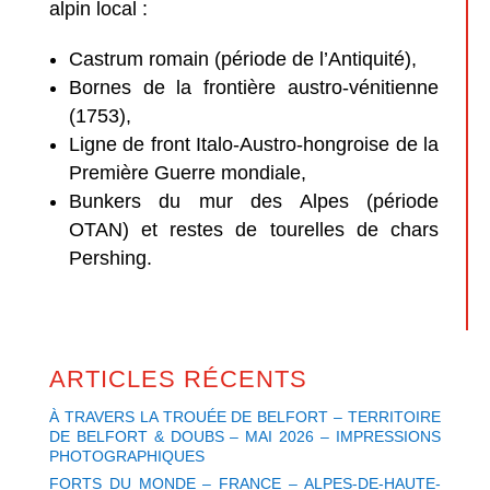
alpin local :
Castrum romain (période de l’Antiquité),
Bornes de la frontière austro-vénitienne
(1753),
Ligne de front Italo-Austro-hongroise de la
Première Guerre mondiale,
Bunkers du mur des Alpes (période
OTAN) et restes de tourelles de chars
Pershing.
ARTICLES RÉCENTS
À TRAVERS LA TROUÉE DE BELFORT – TERRITOIRE
DE BELFORT & DOUBS – MAI 2026 – IMPRESSIONS
PHOTOGRAPHIQUES
FORTS DU MONDE – FRANCE – ALPES-DE-HAUTE-