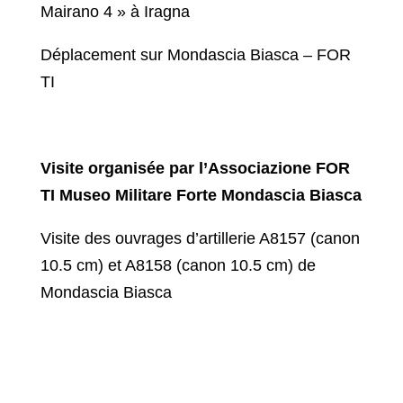
Mairano 4 » à Iragna
Déplacement sur Mondascia Biasca – FOR
TI
Visite organisée par l’Associazione FOR
TI Museo Militare Forte Mondascia Biasca
Visite des ouvrages d’artillerie A8157 (canon
10.5 cm) et A8158 (canon 10.5 cm) de
Mondascia Biasca