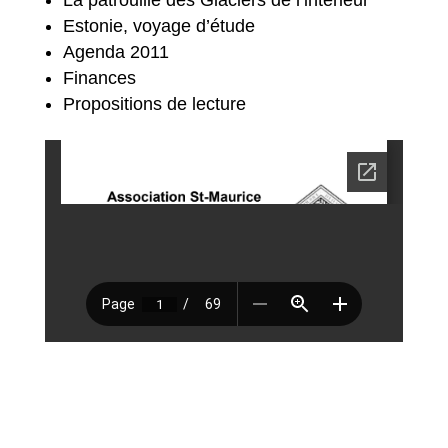
La patrouille des Glaciers de l’intérieur
Estonie, voyage d’étude
Agenda 2011
Finances
Propositions de lecture