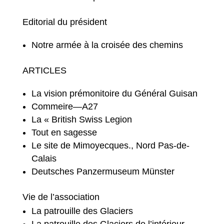
Editorial du président
Notre armée à la croisée des chemins
ARTICLES
La vision prémonitoire du Général Guisan
Commeire—A27
La « British Swiss Legion
Tout en sagesse
Le site de Mimoyecques., Nord Pas-de-
Calais
Deutsches Panzermuseum Münster
Vie de l’association
La patrouille des Glaciers