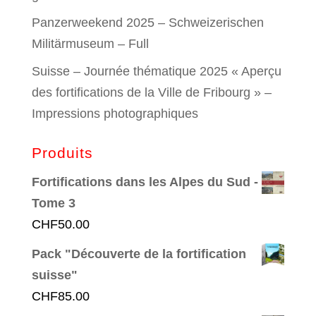
Panzerweekend 2025 – Schweizerischen
Militärmuseum – Full
Suisse – Journée thématique 2025 « Aperçu
des fortifications de la Ville de Fribourg » –
Impressions photographiques
Produits
Fortifications dans les Alpes du Sud -
Tome 3
CHF
50.00
Pack "Découverte de la fortification
suisse"
CHF
85.00