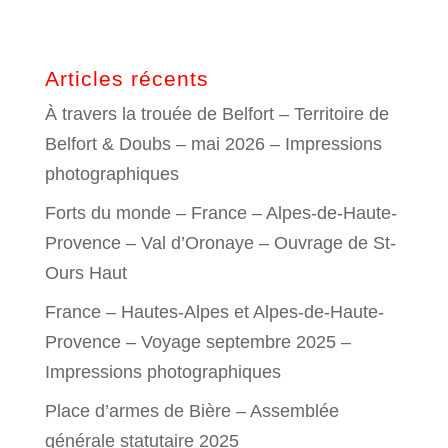
Articles récents
À travers la trouée de Belfort – Territoire de
Belfort & Doubs – mai 2026 – Impressions
photographiques
Forts du monde – France – Alpes-de-Haute-
Provence – Val d’Oronaye – Ouvrage de St-
Ours Haut
France – Hautes-Alpes et Alpes-de-Haute-
Provence – Voyage septembre 2025 –
Impressions photographiques
Place d’armes de Bière – Assemblée
générale statutaire 2025