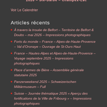
Voir Le Calendrier
Articles récents
À travers la trouée de Belfort – Territoire de Belfort &
Doubs – mai 2026 – Impressions photographiques
Forts du monde – France – Alpes-de-Haute-Provence
– Val d’Oronaye – Ouvrage de St-Ours Haut
France – Hautes-Alpes et Alpes-de-Haute-Provence –
Voyage septembre 2025 – Impressions
photographiques
Place d’armes de Bière – Assemblée générale
statutaire 2025
Panzerweekend 2025 – Schweizerischen
Militärmuseum – Full
Suisse – Journée thématique 2025 « Aperçu des
fortifications de la Ville de Fribourg » – Impressions
photographiques