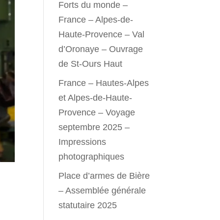
Forts du monde –
France – Alpes-de-
Haute-Provence – Val
d’Oronaye – Ouvrage
de St-Ours Haut
France – Hautes-Alpes
et Alpes-de-Haute-
Provence – Voyage
septembre 2025 –
Impressions
photographiques
Place d’armes de Bière
– Assemblée générale
statutaire 2025