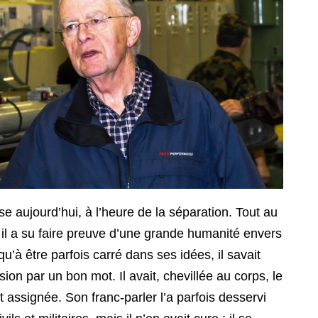
e aujourd’hui, à l’heure de la séparation. Tout au
, il a su faire preuve d’une grande humanité envers
’à être parfois carré dans ses idées, il savait
on par un bon mot. Il avait, chevillée au corps, le
it assignée. Son franc-parler l’a parfois desservi