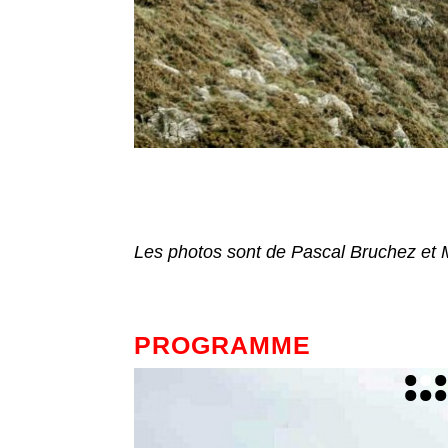
Les photos sont de Pascal Bruchez et M
PROGRAMME