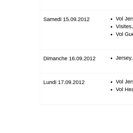
Vol Je
Samedi 15.09.2012
Visites
Vol Gu
Jersey,
Dimanche 16.09.2012
Vol Je
Lundi 17.09.2012
Vol He