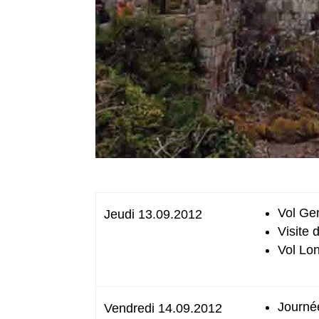
Vol Ge
Jeudi 13.09.2012
Visite
Vol Lo
Journée
Vendredi 14.09.2012