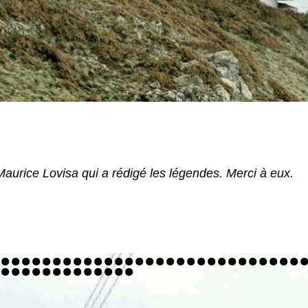
aurice Lovisa qui a rédigé les légendes. Merci à eux.