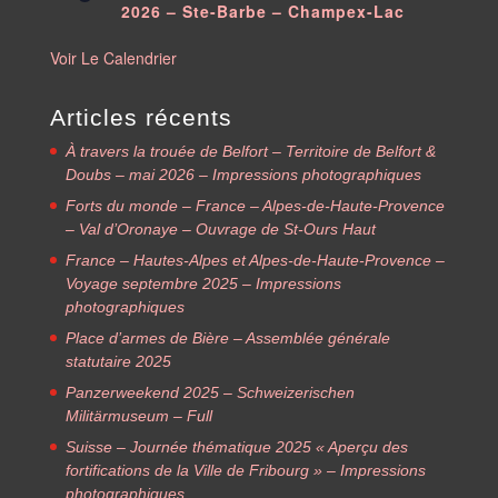
2026 – Ste-Barbe – Champex-Lac
Voir Le Calendrier
Articles récents
À travers la trouée de Belfort – Territoire de Belfort &
Doubs – mai 2026 – Impressions photographiques
Forts du monde – France – Alpes-de-Haute-Provence
– Val d’Oronaye – Ouvrage de St-Ours Haut
France – Hautes-Alpes et Alpes-de-Haute-Provence –
Voyage septembre 2025 – Impressions
photographiques
Place d’armes de Bière – Assemblée générale
statutaire 2025
Panzerweekend 2025 – Schweizerischen
Militärmuseum – Full
Suisse – Journée thématique 2025 « Aperçu des
fortifications de la Ville de Fribourg » – Impressions
photographiques