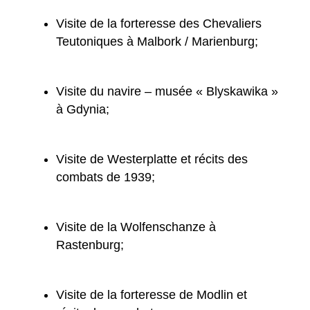
Visite de la forteresse des Chevaliers
Teutoniques à Malbork / Marienburg;
Visite du navire – musée « Blyskawika »
à Gdynia;
Visite de Westerplatte et récits des
combats de 1939;
Visite de la Wolfenschanze à
Rastenburg;
Visite de la forteresse de Modlin et