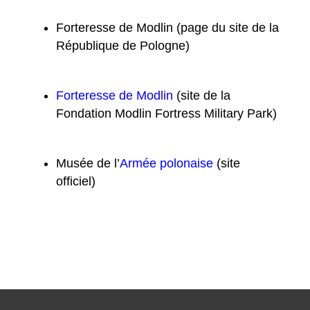
Forteresse de Modlin (page du site de la
République de Pologne)
Forteresse de Modlin
(site de la
Fondation Modlin Fortress Military Park)
Musée de l’
Armée polonaise
(site
officiel)