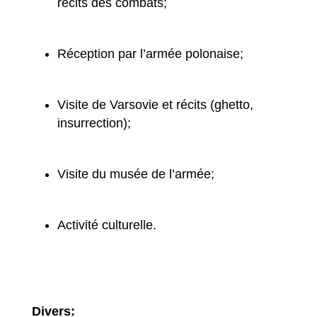
récits des combats;
Réception par l’armée polonaise;
Visite de Varsovie et récits (ghetto,
insurrection);
Visite du musée de l’armée;
Activité culturelle.
Divers: