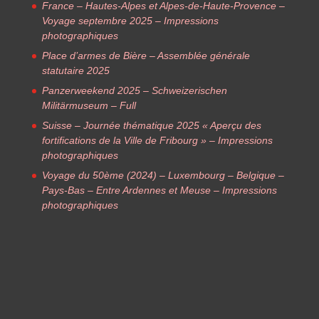
France – Hautes-Alpes et Alpes-de-Haute-Provence –
Voyage septembre 2025 – Impressions
photographiques
Place d’armes de Bière – Assemblée générale
statutaire 2025
Panzerweekend 2025 – Schweizerischen
Militärmuseum – Full
Suisse – Journée thématique 2025 « Aperçu des
fortifications de la Ville de Fribourg » – Impressions
photographiques
Voyage du 50ème (2024) – Luxembourg – Belgique –
Pays-Bas – Entre Ardennes et Meuse – Impressions
photographiques