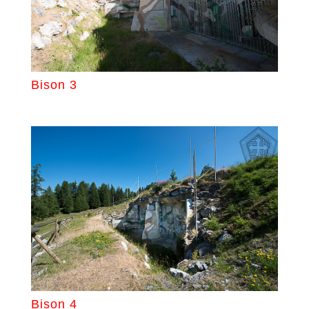
Bison 3
Bison 4