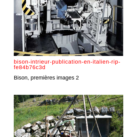
bison-intrieur-publication-en-italien-rip-
fe84b76c3d
Bison, premières images 2