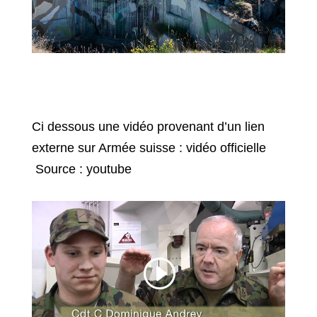
Ci dessous une vidéo provenant d’un lien
externe sur Armée suisse : vidéo officielle
Source : youtube