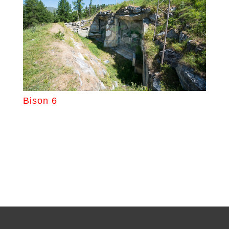
Bison 6