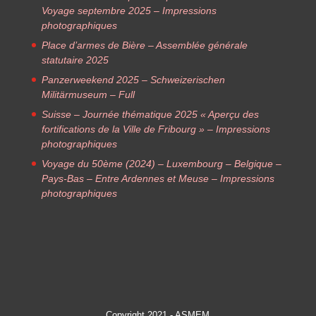
Voyage septembre 2025 – Impressions
photographiques
Place d’armes de Bière – Assemblée générale
statutaire 2025
Panzerweekend 2025 – Schweizerischen
Militärmuseum – Full
Suisse – Journée thématique 2025 « Aperçu des
fortifications de la Ville de Fribourg » – Impressions
photographiques
Voyage du 50ème (2024) – Luxembourg – Belgique –
Pays-Bas – Entre Ardennes et Meuse – Impressions
photographiques
Copyright 2021 - ASMEM