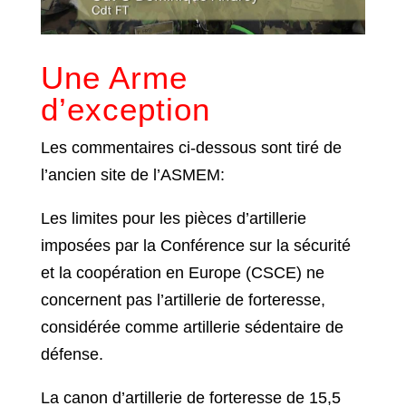
Une Arme
d’exception
Les commentaires ci-dessous sont tiré de
l’ancien site de l’ASMEM:
Les limites pour les pièces d’artillerie
imposées par la Conférence sur la sécurité
et la coopération en Europe (CSCE) ne
concernent pas l’artillerie de forteresse,
considérée comme artillerie sédentaire de
défense.
La canon d’artillerie de forteresse de 15,5