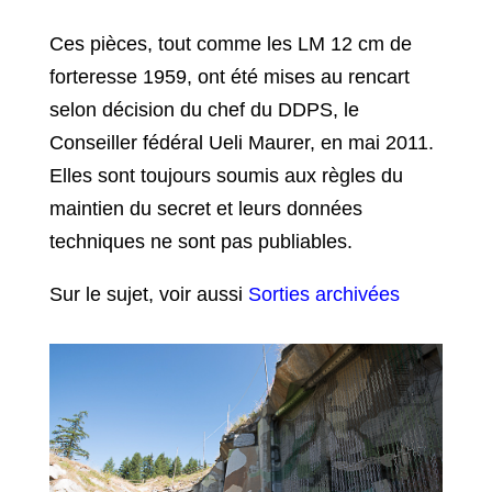
Ces pièces, tout comme les LM 12 cm de
forteresse 1959, ont été mises au rencart
selon décision du chef du DDPS, le
Conseiller fédéral Ueli Maurer, en mai 2011.
Elles sont toujours soumis aux règles du
maintien du secret et leurs données
techniques ne sont pas publiables.
Sur le sujet, voir aussi
Sorties archivées