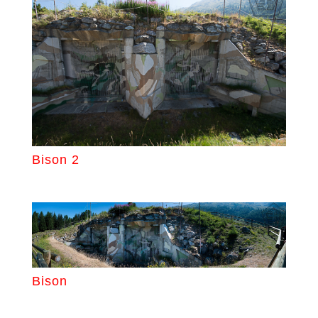
Bison 2
Bison