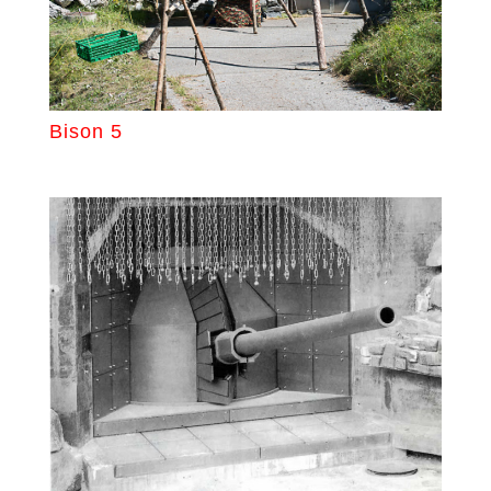
Bison 5