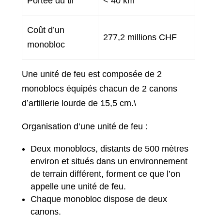
Portée du tir
< 40 km
Coût d’un
277,2 millions CHF
monobloc
Une unité de feu est composée de 2
monoblocs équipés chacun de 2 canons
d’artillerie lourde de 15,5 cm.\
Organisation d’une unité de feu :
Deux monoblocs, distants de 500 mètres
environ et situés dans un environnement
de terrain différent, forment ce que l’on
appelle une unité de feu.
Chaque monobloc dispose de deux
canons.