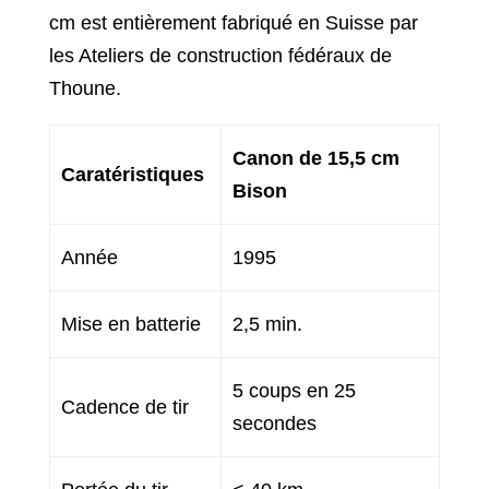
cm est entièrement fabriqué en Suisse par
les Ateliers de construction fédéraux de
Thoune.
Canon de 15,5 cm
Caratéristiques
Bison
Année
1995
Mise en batterie
2,5 min.
5 coups en 25
Cadence de tir
secondes