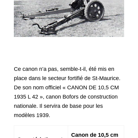
Ce canon n’a pas, semble-t-il, été mis en
place dans le secteur fortifié de St-Maurice.
De son nom officiel « CANON DE 10,5 CM
1935 L 42 », canon Bofors de construction
nationale. Il servira de base pour les
modèles 1939.
Canon de 10,5 cm