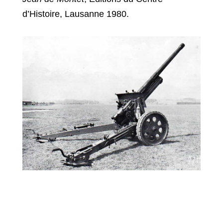
d’Histoire, Lausanne 1980.