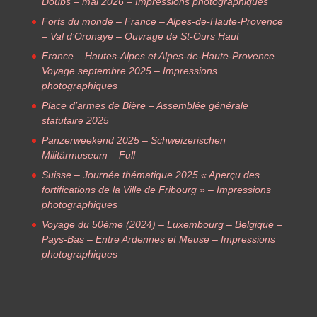
Doubs – mai 2026 – Impressions photographiques
Forts du monde – France – Alpes-de-Haute-Provence
– Val d’Oronaye – Ouvrage de St-Ours Haut
France – Hautes-Alpes et Alpes-de-Haute-Provence –
Voyage septembre 2025 – Impressions
photographiques
Place d’armes de Bière – Assemblée générale
statutaire 2025
Panzerweekend 2025 – Schweizerischen
Militärmuseum – Full
Suisse – Journée thématique 2025 « Aperçu des
fortifications de la Ville de Fribourg » – Impressions
photographiques
Voyage du 50ème (2024) – Luxembourg – Belgique –
Pays-Bas – Entre Ardennes et Meuse – Impressions
photographiques