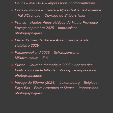
Doubs – mai 2026 – Impressions photographiques
Forts du monde – France – Alpes-de-Haute-Provence
– Val d’Oronaye – Ouvrage de St-Ours Haut
France – Hautes-Alpes et Alpes-de-Haute-Provence –
Voyage septembre 2025 – Impressions
photographiques
Place d’armes de Bière – Assemblée générale
statutaire 2025
Panzerweekend 2025 – Schweizerischen
Militärmuseum – Full
Suisse – Journée thématique 2025 « Aperçu des
fortifications de la Ville de Fribourg » – Impressions
photographiques
Voyage du 50ème (2024) – Luxembourg – Belgique –
Pays-Bas – Entre Ardennes et Meuse – Impressions
photographiques