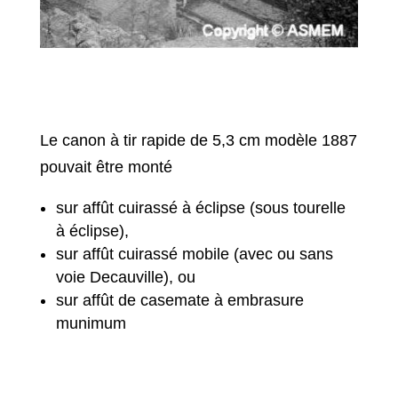
Le canon à tir rapide de 5,3 cm modèle 1887
pouvait être monté
sur affût cuirassé à éclipse (sous tourelle
à éclipse),
sur affût cuirassé mobile (avec ou sans
voie Decauville), ou
sur affût de casemate à embrasure
munimum