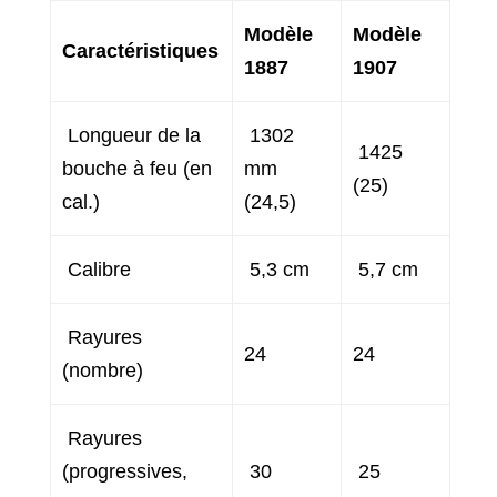
Modèle
Modèle
Caractéristiques
1887
1907
Longueur de la
1302
1425
bouche à feu (en
mm
(25)
cal.)
(24,5)
Calibre
5,3 cm
5,7 cm
Rayures
24
24
(nombre)
Rayures
(progressives,
30
25