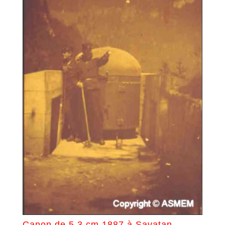
Canon de 5,3 cm 1887 à Savatan