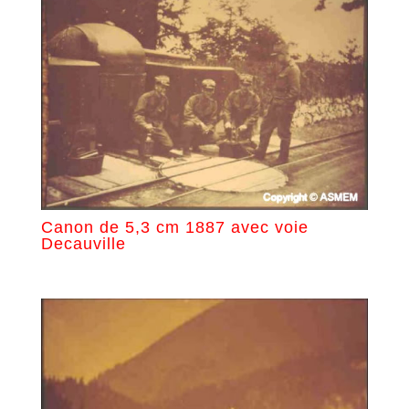
Canon de 5,3 cm 1887 avec voie
Decauville