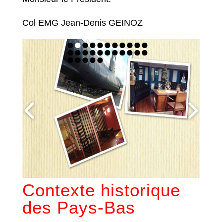
Col EMG Jean-Denis GEINOZ
Contexte historique
des Pays-Bas