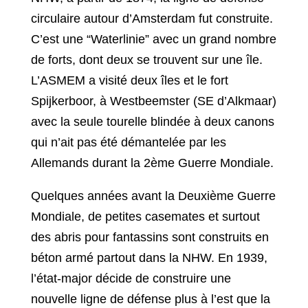
circulaire autour d’Amsterdam fut construite.
C’est une “Waterlinie” avec un grand nombre
de forts, dont deux se trouvent sur une île.
L’ASMEM a visité deux îles et le fort
Spijkerboor, à Westbeemster (SE d’Alkmaar)
avec la seule tourelle blindée à deux canons
qui n’ait pas été démantelée par les
Allemands durant la 2ème Guerre Mondiale.
Quelques années avant la Deuxième Guerre
Mondiale, de petites casemates et surtout
des abris pour fantassins sont construits en
béton armé partout dans la NHW. En 1939,
l’état-major décide de construire une
nouvelle ligne de défense plus à l’est que la