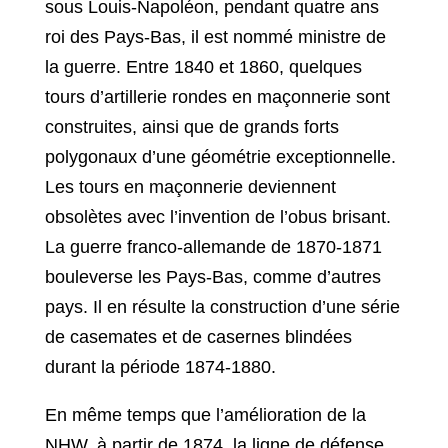
sous Louis-Napoléon, pendant quatre ans
roi des Pays-Bas, il est nommé ministre de
la guerre. Entre 1840 et 1860, quelques
tours d’artillerie rondes en maçonnerie sont
construites, ainsi que de grands forts
polygonaux d’une géométrie exceptionnelle.
Les tours en maçonnerie deviennent
obsolètes avec l’invention de l’obus brisant.
La guerre franco-allemande de 1870-1871
bouleverse les Pays-Bas, comme d’autres
pays. Il en résulte la construction d’une série
de casemates et de casernes blindées
durant la période 1874-1880.
En même temps que l’amélioration de la
NHW, à partir de 1874, la ligne de défense