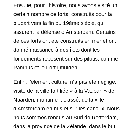
Ensuite, pour l’histoire, nous avons visité un
certain nombre de forts, construits pour la
plupart vers la fin du 19ème siècle, qui
assurent la défense d’Amsterdam. Certains
de ces forts ont été construits en mer et ont
donné naissance à des îlots dont les
fondements reposent sur des pilotis, comme
Pampus et le Fort Ijmuiden.
Enfin, l’élément culturel n’a pas été négligé:
visite de la ville fortifiée « à la Vauban » de
Naarden, monument classé, de la ville
d’Amsterdam en bus et sur les canaux. Nous
nous sommes rendus au Sud de Rotterdam,
dans la province de la Zélande, dans le but