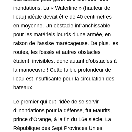
inondations. La « Waterline » (hauteur de
l’eau) idéale devait être de 40 centimètres
en moyenne. Un obstacle infranchissable
pour les matériels lourds d’une armée, en
raison de l’assise marécageuse. De plus, les
routes, les fossés et autres obstacles
étaient invisibles, donc autant d’obstacles à
la manoeuvre ! Cette faible profondeur de
l’eau est insuffisante pour la circulation des
bateaux.
Le premier qui eut l’idée de se servir
d’inondations pour la défense, fut Maurits,
prince d’Orange, à la fin du 16e siècle. La
République des Sept Provinces Unies