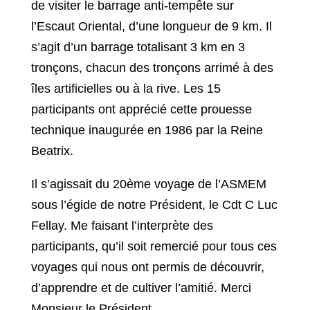
de visiter le barrage anti-tempête sur
l’Escaut Oriental, d’une longueur de 9 km. Il
s’agit d’un barrage totalisant 3 km en 3
tronçons, chacun des tronçons arrimé à des
îles artificielles ou à la rive. Les 15
participants ont apprécié cette prouesse
technique inaugurée en 1986 par la Reine
Beatrix.
Il s’agissait du 20ème voyage de l’ASMEM
sous l’égide de notre Président, le Cdt C Luc
Fellay. Me faisant l’interprète des
participants, qu’il soit remercié pour tous ces
voyages qui nous ont permis de découvrir,
d’apprendre et de cultiver l’amitié. Merci
Monsieur le Président.