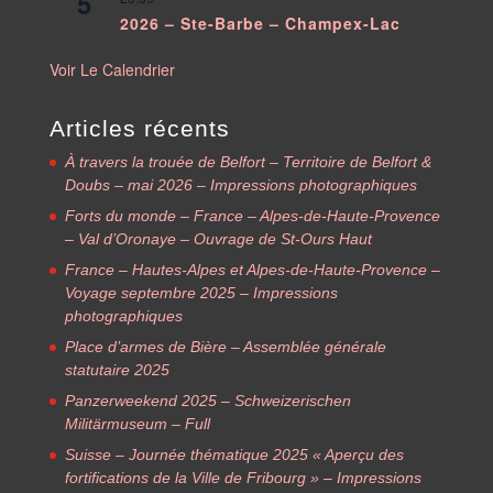
5
2026 – Ste-Barbe – Champex-Lac
Voir Le Calendrier
Articles récents
À travers la trouée de Belfort – Territoire de Belfort &
Doubs – mai 2026 – Impressions photographiques
Forts du monde – France – Alpes-de-Haute-Provence
– Val d’Oronaye – Ouvrage de St-Ours Haut
France – Hautes-Alpes et Alpes-de-Haute-Provence –
Voyage septembre 2025 – Impressions
photographiques
Place d’armes de Bière – Assemblée générale
statutaire 2025
Panzerweekend 2025 – Schweizerischen
Militärmuseum – Full
Suisse – Journée thématique 2025 « Aperçu des
fortifications de la Ville de Fribourg » – Impressions