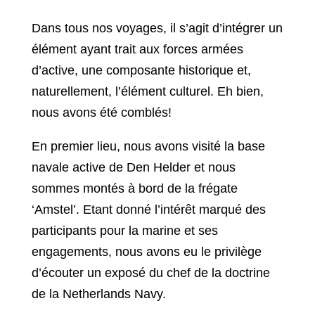
Dans tous nos voyages, il s’agit d’intégrer un
élément ayant trait aux forces armées
d’active, une composante historique et,
naturellement, l’élément culturel. Eh bien,
nous avons été comblés!
En premier lieu, nous avons visité la base
navale active de Den Helder et nous
sommes montés à bord de la frégate
‘Amstel’. Etant donné l’intérêt marqué des
participants pour la marine et ses
engagements, nous avons eu le privilège
d’écouter un exposé du chef de la doctrine
de la Netherlands Navy.