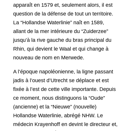
apparaît en 1579 et, seulement alors, il est
question de la défense de tout un territoire.
La “Hollandse Waterlinie” naît en 1589,
allant de la mer intérieure du “Zuiderzee”
jusqu’à la rive gauche du bras principal du
Rhin, qui devient le Waal et qui change à
nouveau de nom en Merwede.
A l’époque napoléonienne, la ligne passant
jadis à l’ouest d’Utrecht se déplace et est
fixée à l’est de cette ville importante. Depuis
ce moment, nous distinguons la “Oude”
(ancienne) et la “Nieuwe” (nouvelle)
Hollandse Waterlinie, abrégé NHW. Le
médecin Krayenhoff en devint le directeur et,