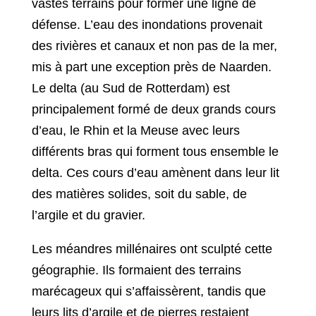
vastes terrains pour former une ligne de
défense. L’eau des inondations provenait
des rivières et canaux et non pas de la mer,
mis à part une exception près de Naarden.
Le delta (au Sud de Rotterdam) est
principalement formé de deux grands cours
d’eau, le Rhin et la Meuse avec leurs
différents bras qui forment tous ensemble le
delta. Ces cours d’eau amènent dans leur lit
des matières solides, soit du sable, de
l’argile et du gravier.
Les méandres millénaires ont sculpté cette
géographie. Ils formaient des terrains
marécageux qui s’affaissèrent, tandis que
leurs lits d’argile et de pierres restaient