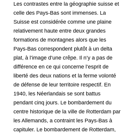
Les contrastes entre la géographie suisse et
celle des Pays-Bas sont immenses. La
Suisse est considérée comme une plaine
relativement haute entre deux grandes
formations de montagnes alors que les
Pays-Bas correspondent plutôt à un delta
plat, à l’image d’une crêpe. Il n’y a pas de
différence en ce qui concerne l’esprit de
liberté des deux nations et la ferme volonté
de défense de leur territoire respectif. En
1940, les Néerlandais se sont battus
pendant cinq jours. Le bombardement du
centre historique de la ville de Rotterdam par
les Allemands, a contraint les Pays-Bas à
capituler. Le bombardement de Rotterdam,