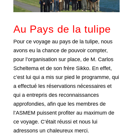
Au Pays de la tulipe
Pour ce voyage au pays de la tulipe, nous
avons eu la chance de pouvoir compter,
pour l’organisation sur place, de M. Carlos
Scheltema et de son frère Sikko. En effet,
c’est lui qui a mis sur pied le programme, qui
a effectué les réservations nécessaires et
qui a entrepris des reconnaissances
approfondies, afin que les membres de
l’ASMEM puissent profiter au maximum de
ce voyage. C’était réussi et nous lui
adressons un chaleureux merci.