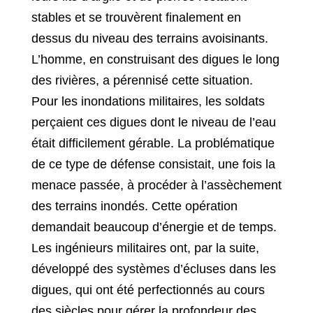
stables et se trouvèrent finalement en
dessus du niveau des terrains avoisinants.
L’homme, en construisant des digues le long
des rivières, a pérennisé cette situation.
Pour les inondations militaires, les soldats
perçaient ces digues dont le niveau de l’eau
était difficilement gérable. La problématique
de ce type de défense consistait, une fois la
menace passée, à procéder à l’assèchement
des terrains inondés. Cette opération
demandait beaucoup d’énergie et de temps.
Les ingénieurs militaires ont, par la suite,
développé des systèmes d’écluses dans les
digues, qui ont été perfectionnés au cours
des siècles pour gérer la profondeur des