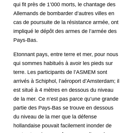
qui fit près de 1’000 morts, le chantage des
Allemands de bombarder d’autres villes en
cas de poursuite de la résistance armée, ont
impliqué le dépôt des armes de l’armée des
Pays-Bas.
Etonnant pays, entre terre et mer, pour nous
qui sommes habitués à avoir les pieds sur
terre. Les participants de l’ASMEM sont
arrivés à Schiphol, l’aéroport d’Amsterdam; il
est situé à 4 mètres en dessous du niveau
de la mer. Ce n’est pas parce qu’une grande
partie des Pays-Bas se trouve en dessous
du niveau de la mer que la défense
hollandaise pouvait facilement inonder de