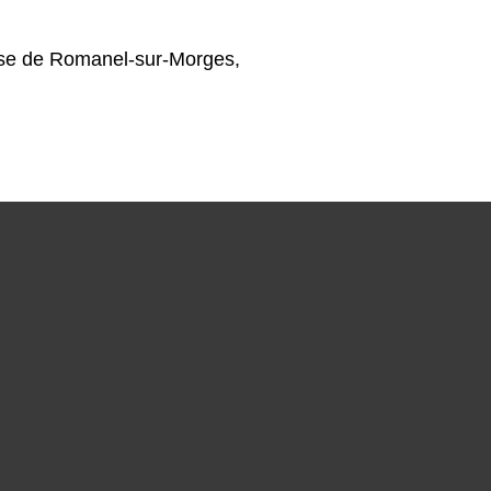
lise de Romanel-sur-Morges,